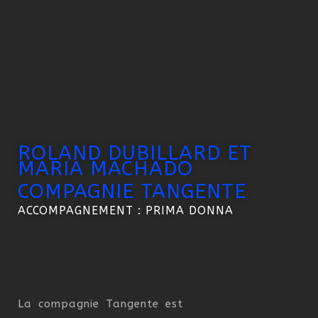
ROLAND DUBILLARD ET
MARIA MACHADO
COMPAGNIE TANGENTE
ACCOMPAGNEMENT : PRIMA DONNA
La compagnie Tangente est