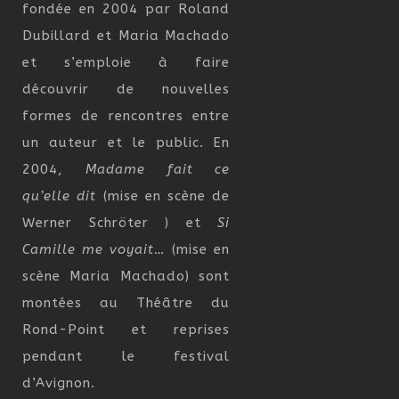
fondée en 2004 par Roland
Dubillard et Maria Machado
et s’emploie à faire
découvrir de nouvelles
formes de rencontres entre
un auteur et le public. En
2004,
Madame fait ce
qu’elle dit
(mise en scène de
Werner Schröter ) et
Si
Camille me voyait…
(mise en
scène Maria Machado) sont
montées au Théâtre du
Rond-Point et reprises
pendant le festival
d’Avignon.