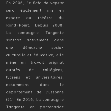
En 2006,
Le Bain de vapeur
sera également mis en
espace au théâtre du
Rond-Point. Depuis 2008,
La compagnie Tangente
s’inscrit activement dans
une démarche socio-
culturelle et éducative, elle
mène un travail original
auprès de collégiens,
lycéens et universitaires,
notamment dans le
département de l’Essonne
(91). En 2016, La compagnie
Tangente en partenariat