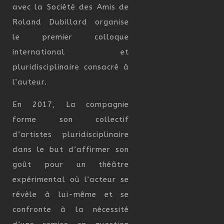
avec la Société des Amis de
Roland Dubillard organise
le premier colloque
international et
pluridisciplinaire consacré à
l’auteur.
En 2017, La compagnie
forme son collectif
d’artistes pluridisciplinaire
dans le but d’affirmer son
goût pour un théâtre
expérimental où l’acteur se
révèle à lui-même et se
confronte à la nécessité