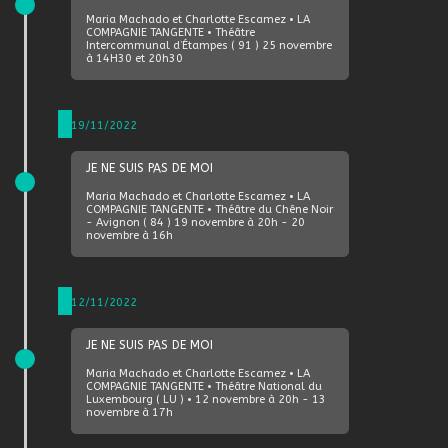
Maria Machado et Charlotte Escamez • LA
COMPAGNIE TANGENTE • Théâtre
Intercommunal d’Étampes ( 91 ) 25 novembre
à 14H30 et 20h30
19/11/2022
JE NE SUIS PAS DE MOI
Maria Machado et Charlotte Escamez • LA
COMPAGNIE TANGENTE • Théâtre du Chêne Noir
- Avignon ( 84 ) 19 novembre à 20h - 20
novembre à 16h
12/11/2022
JE NE SUIS PAS DE MOI
Maria Machado et Charlotte Escamez • LA
COMPAGNIE TANGENTE • Théâtre National du
Luxembourg ( LU ) • 12 novembre à 20h - 13
novembre à 17h