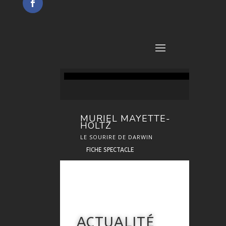
MURIEL MAYETTE-
HOLTZ
LE SOURIRE DE DARWIN
FICHE SPECTACLE
ACTUALITÉ