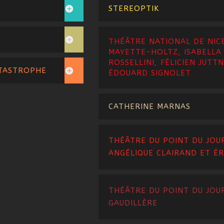
STEREOPTIK
THÉÂTRE NATIONAL DE NICE
MAYETTE-HOLTZ, ISABELLA
ROSSELLINI, FÉLICIEN JUTTN
ATASTROPHE
ÉDOUARD SIGNOLET
CATHERINE MARNAS
THÉÂTRE DU POINT DU JOUR
ANGÉLIQUE CLAIRAND ET ÉR
THÉÂTRE DU POINT DU JOUR
GAUDILLÈRE