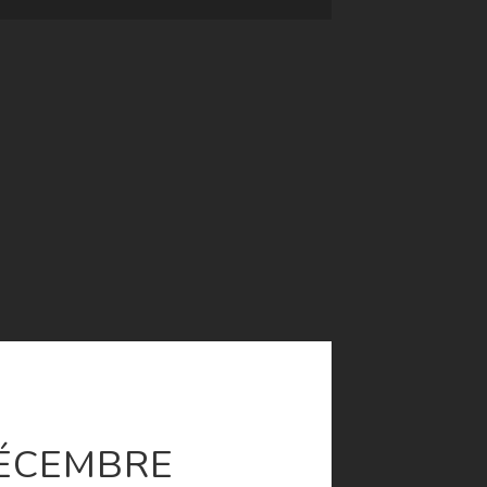
ÉCEMBRE