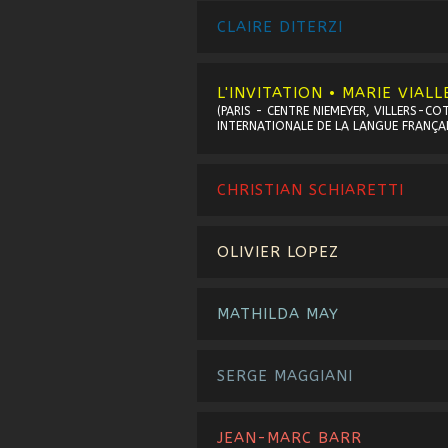
CLAIRE DITERZI
L'INVITATION • MARIE VIALL
CHRISTIAN SCHIARETTI
OLIVIER LOPEZ
MATHILDA MAY
SERGE MAGGIANI
JEAN-MARC BARR