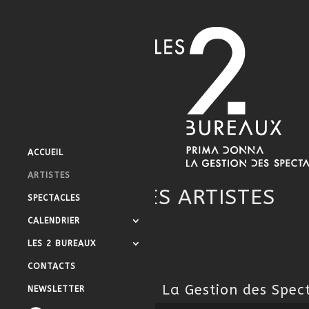
ACCUEIL
ARTISTES
LES ARTISTES
SPECTACLES
CALENDRIER
LES 2 BUREAUX
CONTACTS
La Gestion des Spec
NEWSLETTER