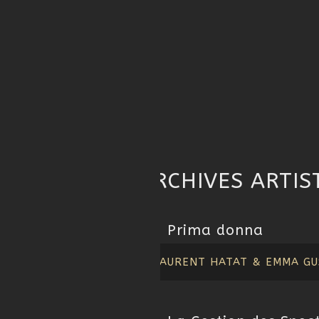
ARCHIVES ARTIS
Prima donna
LAURENT HATAT & EMMA GU