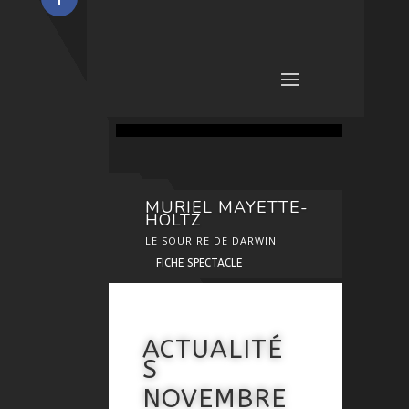
MURIEL MAYETTE-
HOLTZ
LE SOURIRE DE DARWIN
FICHE SPECTACLE
ACTUALITÉ
S
NOVEMBRE