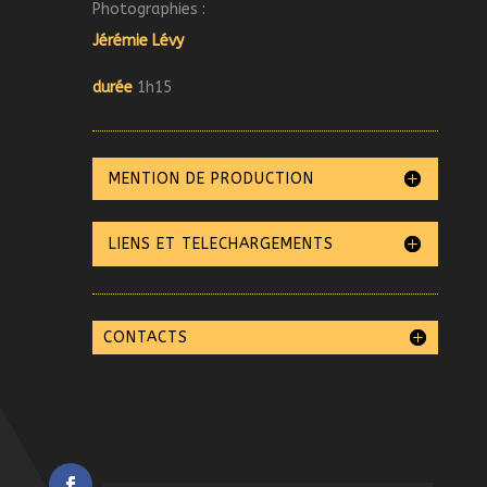
Photographies :
Jérémie Lévy
durée
1h15
MENTION DE PRODUCTION
LIENS ET TELECHARGEMENTS
CONTACTS