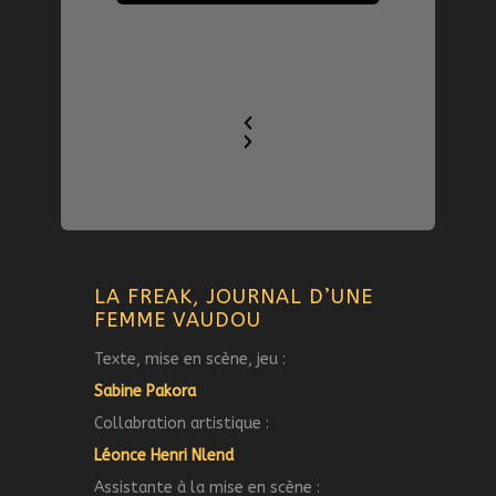
LA FREAK, JOURNAL D’UNE
FEMME VAUDOU
Texte, mise en scène, jeu :
Sabine Pakora
Collabration artistique :
Léonce Henri Nlend
Assistante à la mise en scène :