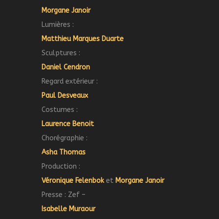
Morgane Janoir
Lumières :
Matthieu Marques Duarte
Sculptures :
Daniel Cendron
Regard extérieur :
Paul Desveaux
Costumes :
Laurence Benoit
Chorégraphie :
Asha Thomas
Production :
Véronique Felenbok
et
Morgane Janoir
Presse : Zef –
Isabelle Muraour