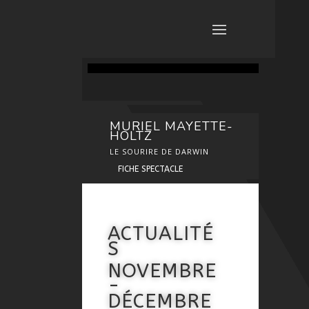
MURIEL MAYETTE-
HOLTZ
LE SOURIRE DE DARWIN
FICHE SPECTACLE
ACTUALITÉ
S
NOVEMBRE
-
DÉCEMBRE