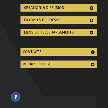
CREATION & DIFFUSION
EXTRAITS DE PRESSE
LIENS ET TELECHARGEMENTS
CONTACTS
AUTRES SPECTACLES