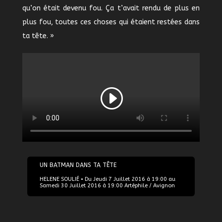
qu’on était devenu fou. Ça t’avait rendu de plus en
plus fou, toutes ces choses qui étaient restées dans
ta tête. »
07/07/2016
UN BATMAN DANS TA TÊTE
HELENE SOULIÉ • Du Jeudi 7 Juillet 2016 à 19:00 au
Samedi 30 Juillet 2016 à 19:00 Artéphile / Avignon