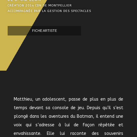
CRÉATION 2014 CDN DE MONTPELLIER
ACCOMPAGNÉE PAR LA GESTION DES SPECTACLES
FICHE ARTISTE
Matthieu, un adolescent, passe de plus en plus de
temps devant sa console de jeu. Depuis qu’il s’est
plongé dans les aventures du Batman, il entend une
voix qui s’adresse à lui de façon répétée et
envahissante. Elle lui raconte des souvenirs