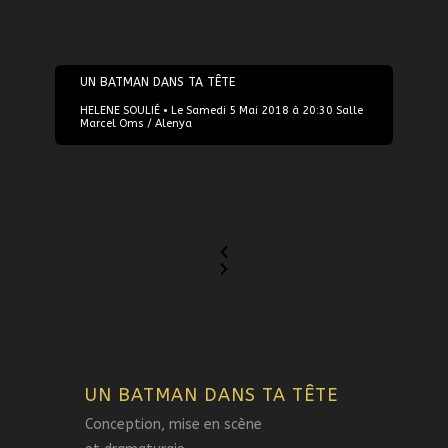
05/05/2018
UN BATMAN DANS TA TÊTE
HELENE SOULIÉ • Le Samedi 5 Mai 2018 à 20:30 Salle
Marcel Oms / Alenya
UN BATMAN DANS TA TÊTE
Conception, mise en scène