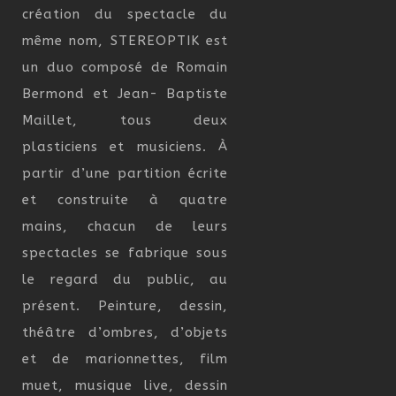
création du spectacle du
même nom, STEREOPTIK est
un duo composé de Romain
Bermond et Jean- Baptiste
Maillet, tous deux
plasticiens et musiciens. À
partir d’une partition écrite
et construite à quatre
mains, chacun de leurs
spectacles se fabrique sous
le regard du public, au
présent. Peinture, dessin,
théâtre d’ombres, d’objets
et de marionnettes, film
muet, musique live, dessin