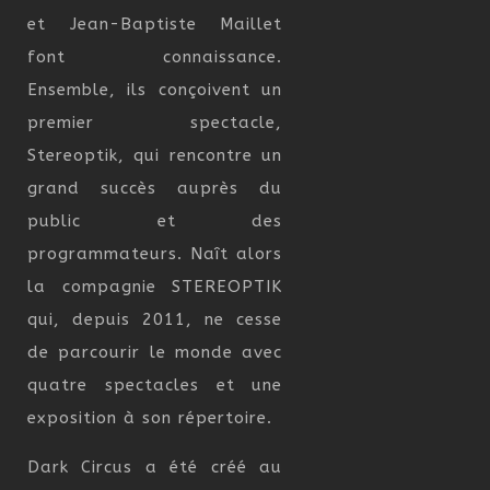
et Jean-Baptiste Maillet
font connaissance.
Ensemble, ils conçoivent un
premier spectacle,
Stereoptik, qui rencontre un
grand succès auprès du
public et des
programmateurs. Naît alors
la compagnie STEREOPTIK
qui, depuis 2011, ne cesse
de parcourir le monde avec
quatre spectacles et une
exposition à son répertoire.
Dark Circus a été créé au