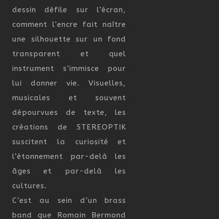
dessin défile sur l’écran,
comment l’encre fait naître
une silhouette sur un fond
transparent et quel
instrument s’immisce pour
lui donner vie. Visuelles,
musicales et souvent
dépourvues de texte, les
créations de STEREOPTIK
suscitent la curiosité et
l’étonnement par-delà les
âges et par-delà les
cultures.
C’est au sein d’un brass
band que Romain Bermond