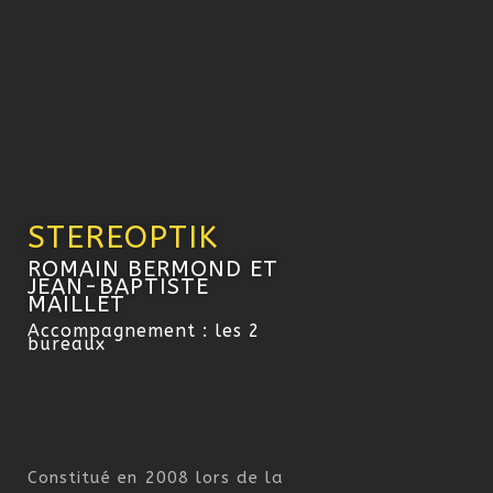
STEREOPTIK
ROMAIN BERMOND ET
JEAN-BAPTISTE
MAILLET
Accompagnement : les 2
bureaux
Constitué en 2008 lors de la