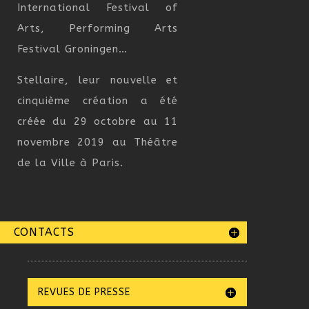
International Festival of
Arts, Performing Arts
Festival Groningen…
Stellaire, leur nouvelle et
cinquième création a été
créée du 29 octobre au 11
novembre 2019 au Théâtre
de la Ville à Paris.
CONTACTS
REVUES DE PRESSE