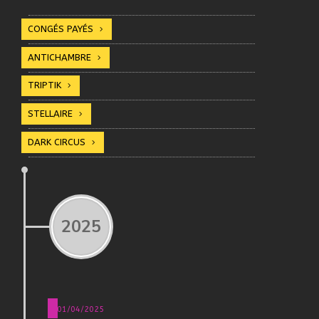
CONGÉS PAYÉS
ANTICHAMBRE
TRIPTIK
STELLAIRE
DARK CIRCUS
2025
01/04/2025