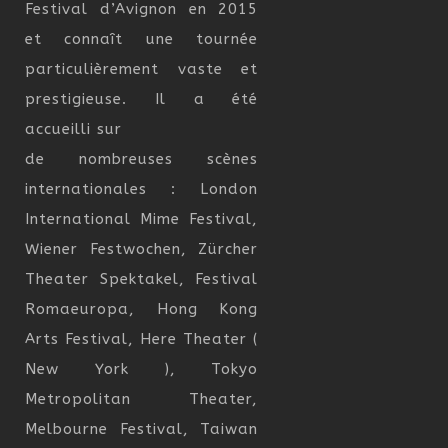
Festival d’Avignon en 2015
et connaît une tournée
particulièrement vaste et
prestigieuse. Il a été
accueilli sur
de nombreuses scènes
internationales : London
International Mime Festival,
Wiener Festwochen, Zürcher
Theater Spektakel, Festival
Romaeuropa, Hong Kong
Arts Festival, Here Theater (
New York ), Tokyo
Metropolitan Theater,
Melbourne Festival, Taiwan