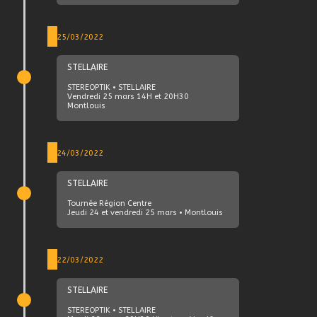
25/03/2022
STELLAIRE
STEREOPTIK • STELLAIRE
Vendredi 25 mars
14H et 20H30
Montlouis
24/03/2022
STELLAIRE
Tournée Région Centre
Jeudi 24 et vendredi 25 mars • Montlouis
22/03/2022
STELLAIRE
STEREOPTIK • STELLAIRE