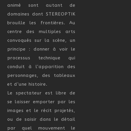
animé sont autant de
domaines dont STEREOPTIK
brouille les frontières. Au
centre des multiples arts
convoqués sur la scène, un
principe : donner à voir le
processus technique qui
conduit à l’apparition des
personnages, des tableaux
et d’une histoire.
Le spectateur est libre de
se laisser emporter par les
images et le récit projetés,
ou de saisir dans le détail
par quel mouvement le