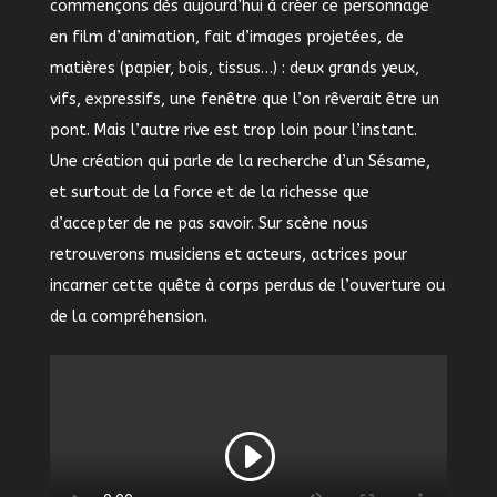
commençons dès aujourd’hui à créer ce personnage
en film d’animation, fait d’images projetées, de
matières (papier, bois, tissus…) : deux grands yeux,
vifs, expressifs, une fenêtre que l’on rêverait être un
pont. Mais l’autre rive est trop loin pour l’instant.
Une création qui parle de la recherche d’un Sésame,
et surtout de la force et de la richesse que
d’accepter de ne pas savoir. Sur scène nous
retrouverons musiciens et acteurs, actrices pour
incarner cette quête à corps perdus de l’ouverture ou
de la compréhension.