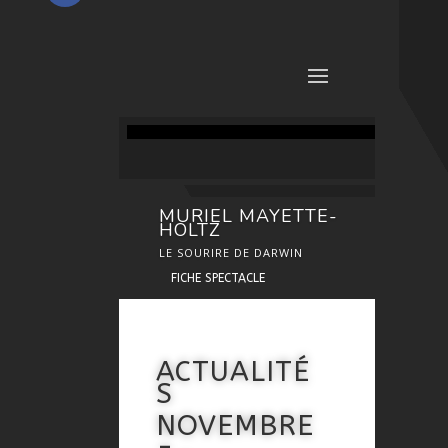
MURIEL MAYETTE-
HOLTZ
LE SOURIRE DE DARWIN
FICHE SPECTACLE
ACTUALITÉ
S
NOVEMBRE
-