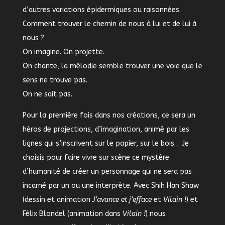
d’autres variations épidermiques ou raisonnées.
Comment trouver le chemin de nous à lui et de lui à
nous ?
On imagine. On projette.
On chante, la mélodie semble trouver une voie que le
sens ne trouve pas.
On ne sait pas.
Pour la première fois dans nos créations, ce sera un
héros de projections, d’imagination, animé par les
lignes qui s’inscrivent sur le papier, sur le bois… Je
choisis pour faire vivre sur scène ce mystère
d’humanité de créer un personnage qui ne sera pas
incarné par un ou une interprète. Avec Shih Han Shaw
(dessin et animation
J’avance et j’efface
et
Vilain !
) et
Félix Blondel (animation dans
Vilain !
) nous