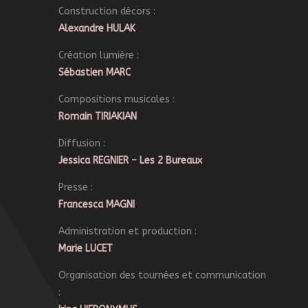
Construction décors :
Alexandre HULAK
Création lumière :
Sébastien MARC
Compositions musicales :
Romain TIRIAKIAN
Diffusion :
Jessica
REGNIER – Les 2 Bureaux
Presse :
Francesca MAGNI
Administration et production :
Marie LUCET
Organisation des tournées et communication
: