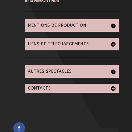
Irina HIERONYMUS
MENTIONS DE PRODUCTION
LIENS ET TELECHARGEMENTS
AUTRES SPECTACLES
CONTACTS