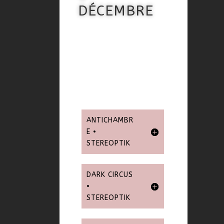
DÉCEMBRE
ANTICHAMBR
E •
STEREOPTIK
DARK CIRCUS
•
STEREOPTIK