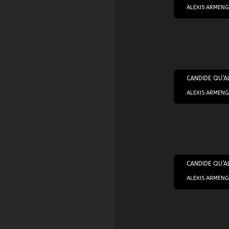
ALEXIS ARMENGO
11/10/2018
CANDIDE QU’A
ALEXIS ARMENGO
18/10/2018
CANDIDE QU’A
ALEXIS ARMENG