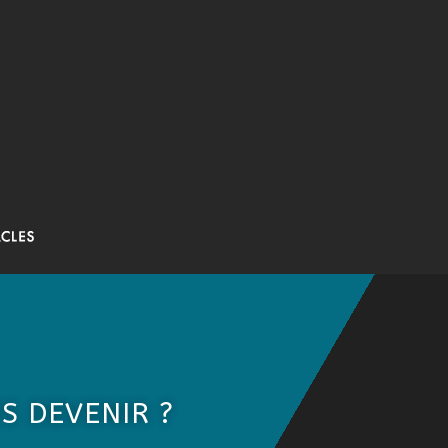
S DEVENIR ?