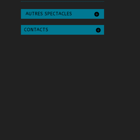
AUTRES SPECTACLES
CONTACTS