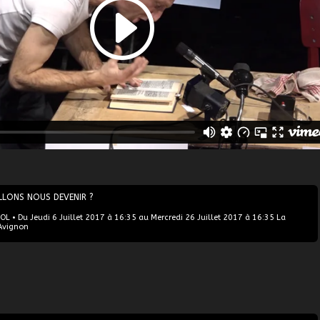
LLONS NOUS DEVENIR ?
 • Du Jeudi 6 Juillet 2017 à 16:35 au Mercredi 26 Juillet 2017 à 16:35 La
Avignon