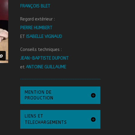
FRANÇOIS BLET
Regard extérieur :
PIERRE HUMBERT
ET
ISABELLE VIGNAUD
Conseils techniques :
JEAN-BAPTISTE DUPONT
et
ANTOINE GUILLAUME
MENTION DE
PRODUCTION
LIENS ET
TELECHARGEMENTS