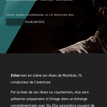
PRIMA DONNA ACCOMPAGNE LA CIE MATHILDA MAY
FICHE ARTISTE
Echos
met en scène les rêves de Mathilda, fil
conducteur de l’aventure.
Par le biais de ses rêves ou cauchemars, elle sera
présente uniquement à l’image dans un échange
complémentaire avec Sly. Elle apparaitra souvent de