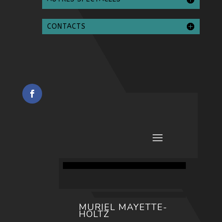
CONTACTS
MURIEL MAYETTE-
HOLTZ