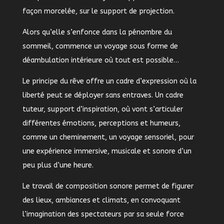
façon morcelée, sur le support de projection.
Alors qu’elle s’enfonce dans la pénombre du
sommeil, commence un voyage sous forme de
déambulation intérieure où tout est possible…
Le principe du rêve offre un cadre d’expression où la
liberté peut se déployer sans entraves. Un cadre
tuteur, support d’inspiration, où vont s’articuler
différentes émotions, perceptions et humeurs,
comme un cheminement, un voyage sensoriel, pour
une expérience immersive, musicale et sonore d’un
peu plus d’une heure.
Le travail de composition sonore permet de figurer
des lieux, ambiances et climats, en convoquant
l’imagination des spectateurs par sa seule force