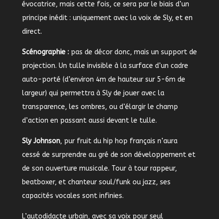
évocatrice, mais cette fois, ce sera par le biais d’un
principe inédit : uniquement avec la voix de Sly, et en
direct.
Scénographie :
pas de décor donc, mais un support de
projection. Un tulle invisible à la surface d’un cadre
auto-porté (d’environ 4m de hauteur sur 5-6m de
largeur) qui permettra à Sly de jouer avec la
transparence, les ombres, ou d’élargir le champ
d’action en passant aussi devant le tulle.
Sly Johnson
, pur fruit du hip hop français n’aura
cessé de surprendre au gré de son développement et
de son ouverture musicale. Tour à tour rappeur,
beatboxer, et chanteur soul/funk ou jazz, ses
capacités vocales sont infinies.
L’autodidacte urbain, avec sa voix pour seul