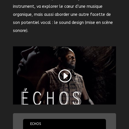
instrument, va explorer le cœur d’une musique
organique, mais aussi aborder une autre facette de
son potentiel vocal : le sound design (mise en scène
sonore).
20/11/2021
ECHOS