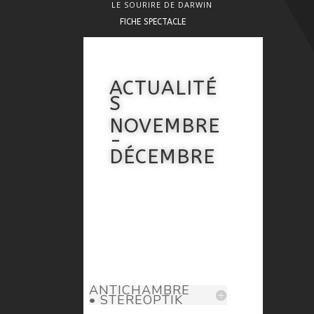
LE SOURIRE DE DARWIN
FICHE SPECTACLE
ACTUALITÉ
S
NOVEMBRE
-
DÉCEMBRE
ANTICHAMBRE
• STEREOPTIK