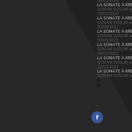
30/01/2020
LA SONATE À KR
GORAN SUSLJIK • T
01/02/2020
LA SONATE À KR
GORAN SUSLJIK • L
05/05/2021
LA SONATE À KR
GORAN SUSLJIK • T
07/05/2021
LA SONATE À KR
GORAN SUSLJIK • L
08/02/2022
LA SONATE À KR
GORAN SUSLJIK • l
11/02/2022
LA SONATE À KR
GORAN SUSLJIK • l