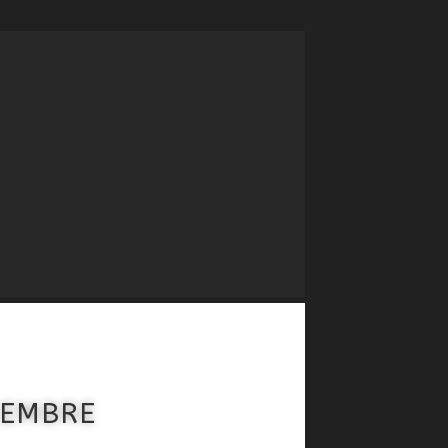
CEMBRE