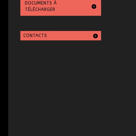
DOCUMENTS À
TÉLÉCHARGER
CONTACTS