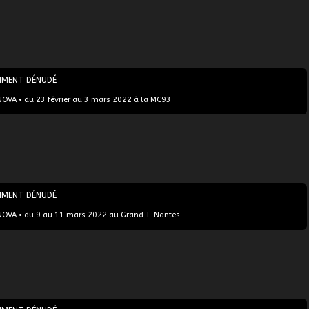
MMENT DÉNUDÉ
NOVA • du 23 février au 3 mars 2022 à la MC93
MMENT DÉNUDÉ
NOVA • du 9 au 11 mars 2022 au Grand T-Nantes