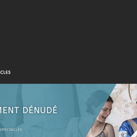
MENT DÉNUDÉ
 SPECTACLES