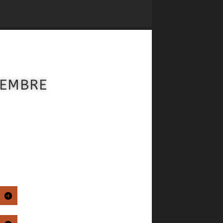
CEMBRE