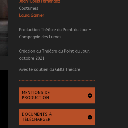
Jean-Louis Fernandez
Costumes
Laura Garnier
Production Théâtre du Point du Jour –
Compagnie des Lumas
Création au Théâtre du Point du Jour,
octobre 2021
Avec le soutien du GEIQ Théâtre
MENTIONS DE
PRODUCTION
DOCUMENTS À
TÉLÉCHARGER