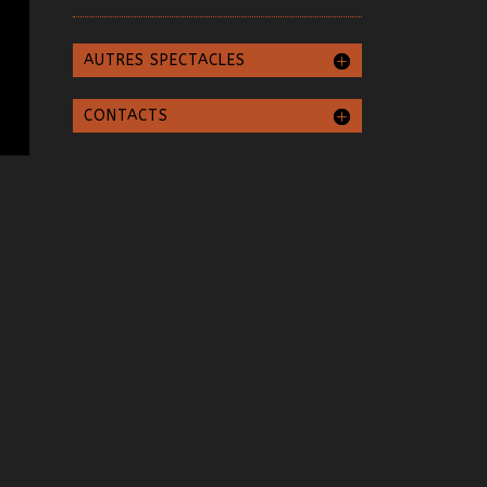
AUTRES SPECTACLES
CONTACTS