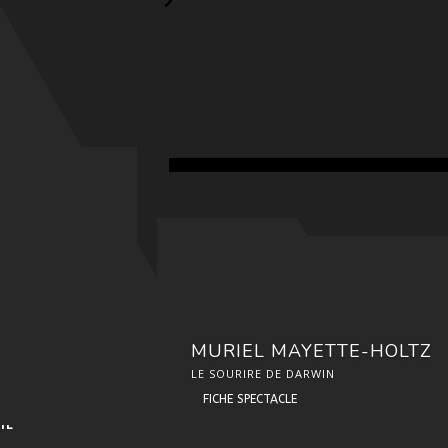
MURIEL MAYETTE-HOLTZ
LE SOURIRE DE DARWIN
FICHE SPECTACLE
IL