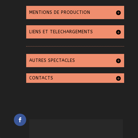
MENTIONS DE PRODUCTION
LIENS ET TELECHARGEMENTS
AUTRES SPECTACLES
CONTACTS