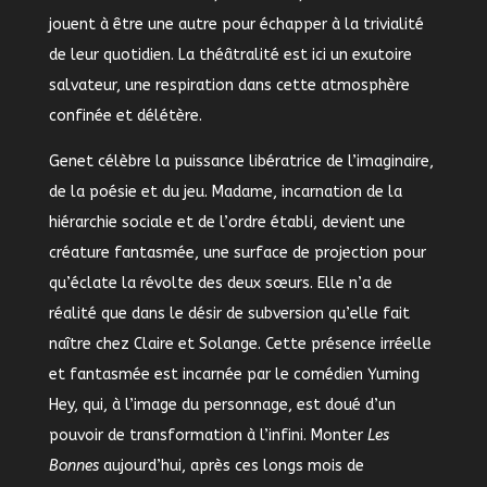
jouent à être une autre pour échapper à la trivialité
de leur quotidien. La théâtralité est ici un exutoire
salvateur, une respiration dans cette atmosphère
confinée et délétère.
Genet célèbre la puissance libératrice de l’imaginaire,
de la poésie et du jeu. Madame, incarnation de la
hiérarchie sociale et de l’ordre établi, devient une
créature fantasmée, une surface de projection pour
qu’éclate la révolte des deux sœurs. Elle n’a de
réalité que dans le désir de subversion qu’elle fait
naître chez Claire et Solange. Cette présence irréelle
et fantasmée est incarnée par le comédien Yuming
Hey, qui, à l’image du personnage, est doué d’un
pouvoir de transformation à l’infini. Monter
Les
Bonnes
aujourd’hui, après ces longs mois de