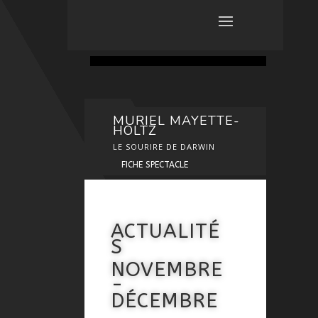
MURIEL MAYETTE-
HOLTZ
LE SOURIRE DE DARWIN
FICHE SPECTACLE
ACTUALITÉ
S
NOVEMBRE
-
DÉCEMBRE