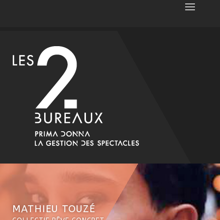
MATHIEU TOUZÉ