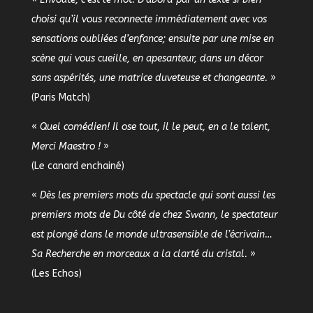
choisi qu’il vous reconnecte immédiatement avec vos
sensations oubliées d’enfance; ensuite par une mise en
scène qui vous cueille, en apesanteur, dans un décor
sans aspérités, une matrice duveteuse et changeante.
»
(Paris Match)
«
Quel comédien! Il ose tout, il le peut, en a le talent,
Merci Maestro !
»
(Le canard enchainé)
«
Dès les premiers mots du spectacle qui sont aussi les
premiers mots de Du côté de chez Swann, le spectateur
est plongé dans le monde ultrasensible de l’écrivain…
Sa Recherche en morceaux a la clarté du cristal.
»
(Les Echos)