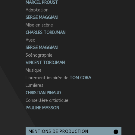
MARCEL PROUST
Adaptation
SERGE MAGGIANI
Mise en scène
CHARLES TORDJMAN
Avec
SERGE MAGGIANI
Scénographie
VINCENT TORDJMAN
Musique
Librement inspirée de
TOM CORA
Lumières
CHRISTIAN PINAUD
Conseillère artistique
PAULINE MASSON
MENTIONS DE PRODUCTION