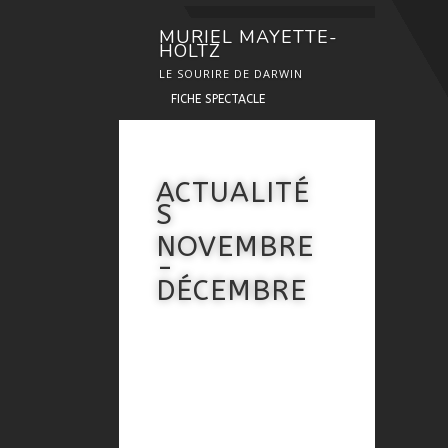
MURIEL MAYETTE-
HOLTZ
LE SOURIRE DE DARWIN
FICHE SPECTACLE
ACTUALITÉ
S
NOVEMBRE
-
DÉCEMBRE