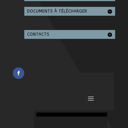
DOCUMENTS À TÉLÉCHARGER
CONTACTS