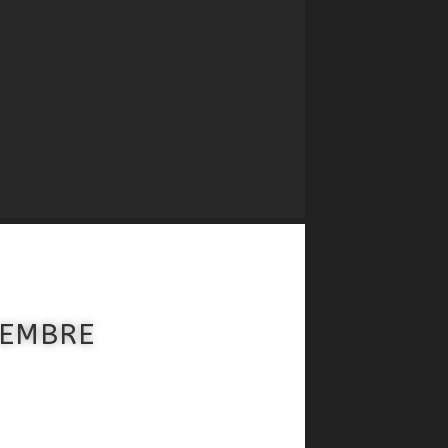
CEMBRE