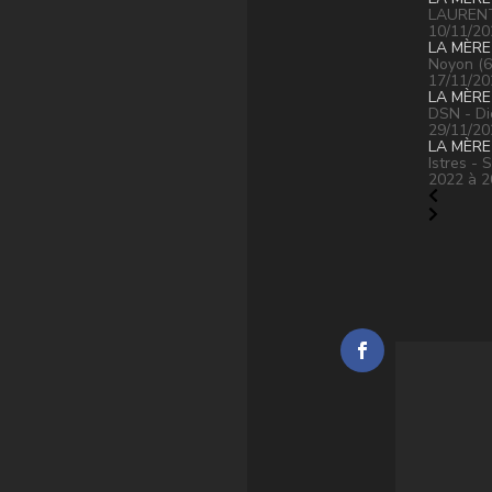
LAURENT 
10/11/20
LA MÈRE
Noyon (6
17/11/20
LA MÈRE
DSN - Di
29/11/20
LA MÈRE
Istres - 
2022 à 