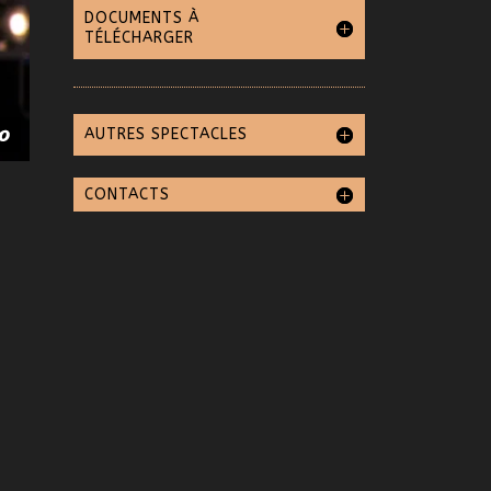
DOCUMENTS À
TÉLÉCHARGER
AUTRES SPECTACLES
CONTACTS