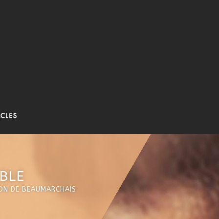
BLE
RON DE BEAUMARCHAIS