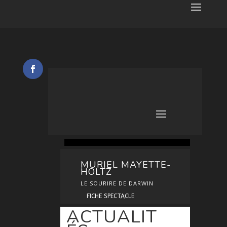
MURIEL MAYETTE-
HOLTZ
LE SOURIRE DE DARWIN
FICHE SPECTACLE
ACTUALIT