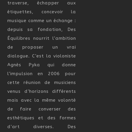
traverse, échapper aux
étiquettes, concevoir la
musique comme un échange :
depuis sa fondation, Des
Équilibres nourrit l’ambition
de proposer un vrai
dialogue. C’est la violoniste
Agnès Pyka qui donne
l’impulsion en 2006 pour
cette réunion de musiciens
venus d’horizons différents
mais avec la même volonté
de faire converser des
esthétiques et des formes
d’art diverses. Des