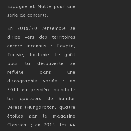
Espagne et Malte pour une
série de concerts.
En 2019/20 l’ensemble se
dirige vers des territoires
encore inconnus : Egypte,
Tunisie, Jordanie. Le goût
pour la découverte se
reflète dans une
discographie variée : en
2011 en première mondiale
les quatuors de Sandor
Veress (Hungaroton, quatre
étoiles par le magazine
Classica) ; en 2013, les 44