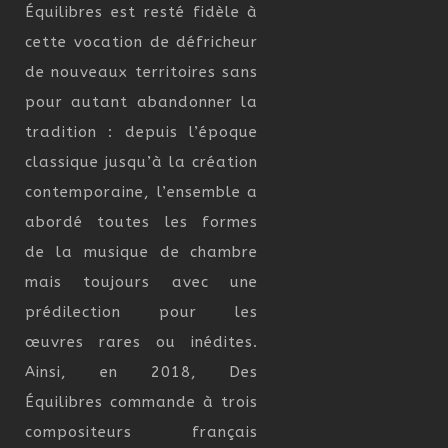
Équilibres est resté fidèle à
cette vocation de défricheur
de nouveaux territoires sans
pour autant abandonner la
tradition : depuis l’époque
classique jusqu’à la création
contemporaine, l’ensemble a
abordé toutes les formes
de la musique de chambre
mais toujours avec une
prédilection pour les
œuvres rares ou inédites.
Ainsi, en 2018, Des
Équilibres commande à trois
compositeurs français