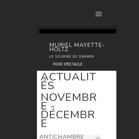
MURIEL MAYETTE-
HOLTZ
LE SOURIRE DE DARWIN
FICHE SPECTACLE
ACTUALIT
ÉS
NOVEMBR
E -
DÉCEMBR
E
ANTICHAMBRE