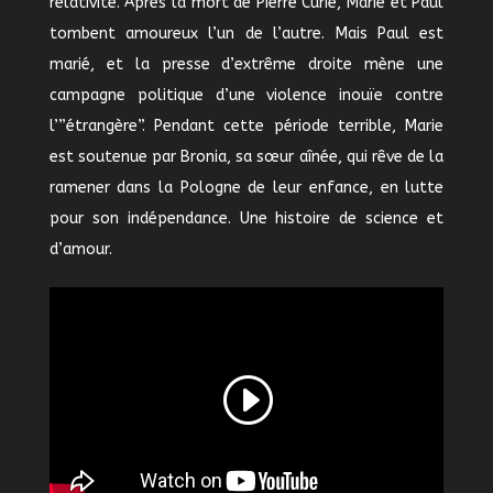
relativité. Après la mort de Pierre Curie, Marie et Paul
tombent amoureux l’un de l’autre. Mais Paul est
marié, et la presse d’extrême droite mène une
campagne politique d’une violence inouïe contre
l’”étrangère”. Pendant cette période terrible, Marie
est soutenue par Bronia, sa sœur aînée, qui rêve de la
ramener dans la Pologne de leur enfance, en lutte
pour son indépendance. Une histoire de science et
d’amour.