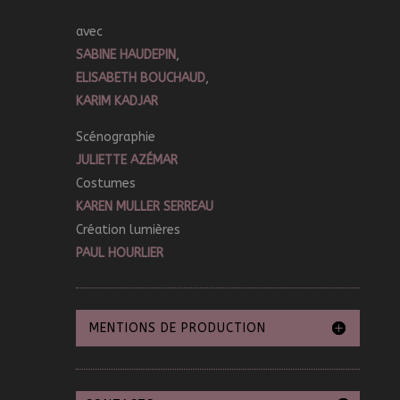
avec
SABINE HAUDEPIN
,
ELISABETH BOUCHAUD
,
KARIM KADJAR
Scénographie
JULIETTE AZÉMAR
Costumes
KAREN MULLER SERREAU
Création lumières
PAUL HOURLIER
MENTIONS DE PRODUCTION