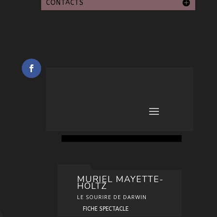
CONTACTS
MURIEL MAYETTE-
HOLTZ
LE SOURIRE DE DARWIN
FICHE SPECTACLE