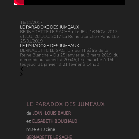
16/11/2017
LE PARADOXE DES JUMEAUX
BERNADETTE LE SACHÉ • Le JEU. 16 NOV. 2017
et JEU. 28 DÉC. 2017 La Reine Blanche / Paris 18e
25/01/2019
LE PARADOXE DES JUMEAUX
BERNADETTE LE SACHÉ • au Théâtre de la
Reine Blanche • Du 25 janvier au 3 mars 2019, du
mercredi au samedi à 20h45, le dimanche à 15h,
les jeudi 31 janvier & 21 février à 14h30
LE PARADOX DES JUMEAUX
de
JEAN-LOUIS BAUER
et
ELISABETH BOUCHAUD
mise en scène
BERNADETTE LE SACHÉ