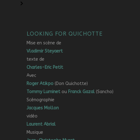
LOOKING FOR QUICHOTTE
Mise en scène de
Vladimir Steyaert
texte de
Charles-Eric Petit
Avec
Roger Atikpo
(Don Quichotte)
Tommy Luminet
ou
Franck Gazal
(Sancho)
Scénographie
Jacques Mollon
vidéo
Laurent Abrial
Musique