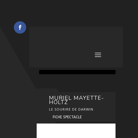
MURIEL MAYETTE-
HOLTZ
LE SOURIRE DE DARWIN
FICHE SPECTACLE