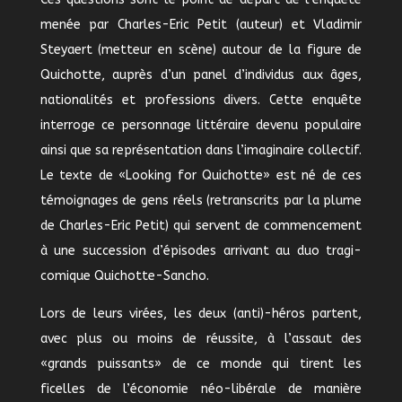
menée par Charles-Eric Petit (auteur) et Vladimir
Steyaert (metteur en scène) autour de la figure de
Quichotte, auprès d’un panel d’individus aux âges,
nationalités et professions divers. Cette enquête
interroge ce personnage littéraire devenu populaire
ainsi que sa représentation dans l’imaginaire collectif.
Le texte de «Looking for Quichotte» est né de ces
témoignages de gens réels (retranscrits par la plume
de Charles-Eric Petit) qui servent de commencement
à une succession d’épisodes arrivant au duo tragi-
comique Quichotte-Sancho.
Lors de leurs virées, les deux (anti)-héros partent,
avec plus ou moins de réussite, à l’assaut des
«grands puissants» de ce monde qui tirent les
ficelles de l’économie néo-libérale de manière