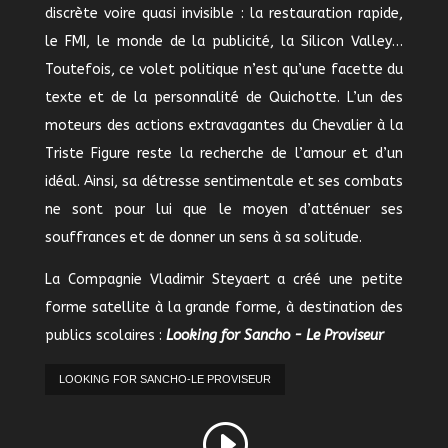
discrète voire quasi invisible : la restauration rapide,
le FMI, le monde de la publicité, la Silicon Valley…
Toutefois, ce volet politique n’est qu’une facette du
texte et de la personnalité de Quichotte. L’un des
moteurs des actions extravagantes du Chevalier à la
Triste Figure reste la recherche de l’amour et d’un
idéal. Ainsi, sa détresse sentimentale et ses combats
ne sont pour lui que le moyen d’atténuer ses
souffrances et de donner un sens à sa solitude.
La Compagnie Vladimir Steyaert a créé une petite
forme satellite à la grande forme, à destination des
publics scolaires :
Looking for Sancho - Le Proviseur
LOOKING FOR SANCHO-LE PROVISEUR