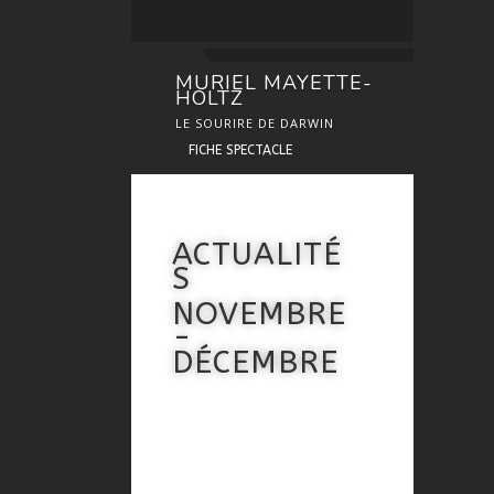
MURIEL MAYETTE-
HOLTZ
LE SOURIRE DE DARWIN
FICHE SPECTACLE
ACTUALITÉ
S
NOVEMBRE
-
DÉCEMBRE