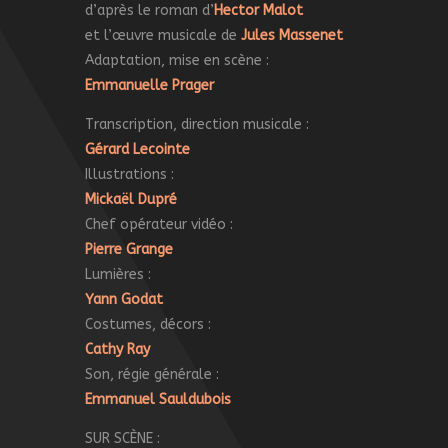
d’après le roman d’
Hector Malot
et l’œuvre musicale de
Jules Massenet
Adaptation, mise en scène :
Emmanuelle Prager
Transcription, direction musicale :
Gérard Lecointe
Illustrations :
Mickaël Dupré
Chef opérateur vidéo :
Pierre Grange
Lumières :
Yann Godat
Costumes, décors :
Cathy Ray
Son, régie générale :
Emmanuel Sauldubois
SUR SCÈNE :