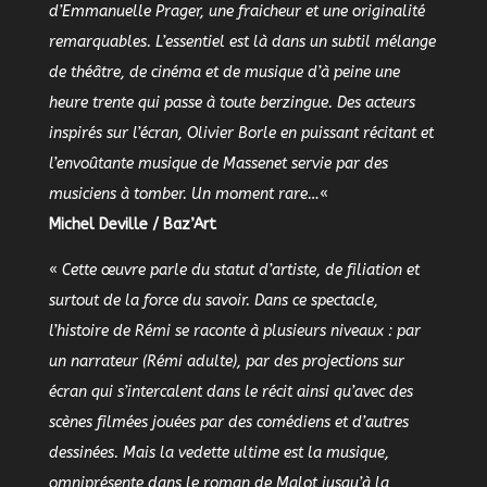
d’Emmanuelle Prager, une fraicheur et une originalité
remarquables. L’essentiel est là dans un subtil mélange
de théâtre, de cinéma et de musique d’à peine une
heure trente qui passe à toute berzingue. Des acteurs
inspirés sur l’écran, Olivier Borle en puissant récitant et
l’envoûtante musique de Massenet servie par des
musiciens à tomber. Un moment rare…
«
Michel Deville / Baz’Art
«
Cette œuvre parle du statut d’artiste, de filiation et
surtout de la force du savoir. Dans ce spectacle,
l’histoire de Rémi se raconte à plusieurs niveaux : par
un narrateur (Rémi adulte), par des projections sur
écran qui s’intercalent dans le récit ainsi qu’avec des
scènes filmées jouées par des comédiens et d’autres
dessinées. Mais la vedette ultime est la musique,
omniprésente dans le roman de Malot jusqu’à la