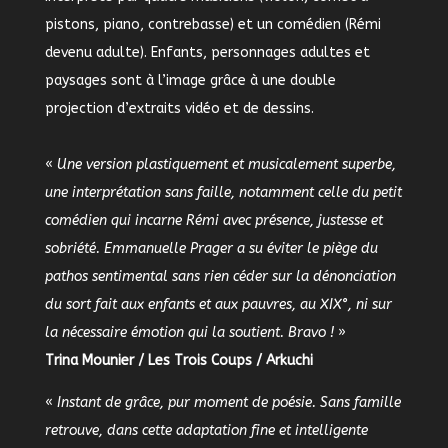
pistons, piano, contrebasse) et un comédien (Rémi
devenu adulte). Enfants, personnages adultes et
paysages sont à l’image grâce à une double
projection d’extraits vidéo et de dessins.
«
Une version plastiquement et musicalement superbe,
une interprétation sans faille, notamment celle du petit
comédien qui incarne Rémi avec présence, justesse et
sobriété. Emmanuelle Prager a su éviter le piège du
pathos sentimental sans rien céder sur la dénonciation
du sort fait aux enfants et aux pauvres, au XIX°, ni sur
la nécessaire émotion qui la soutient. Bravo !
»
Trina Mounier / Les Trois Coups / Arkuchi
«
Instant de grâce, pur moment de poésie. Sans famille
retrouve, dans cette adaptation fine et intelligente