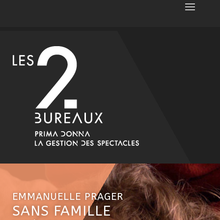
EMMANUELLE PRAGER
SANS FAMILLE