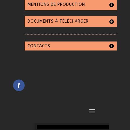
MENTIONS DE PRODUCTION
DOCUMENTS À TÉLÉCHARGER
CONTACTS