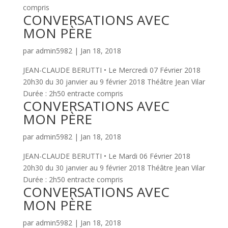
compris
CONVERSATIONS AVEC
MON PÈRE
par
admin5982
|
Jan 18, 2018
JEAN-CLAUDE BERUTTI • Le Mercredi 07 Février 2018
20h30 du 30 janvier au 9 février 2018 Théâtre Jean Vilar
Durée : 2h50 entracte compris
CONVERSATIONS AVEC
MON PÈRE
par
admin5982
|
Jan 18, 2018
JEAN-CLAUDE BERUTTI • Le Mardi 06 Février 2018
20h30 du 30 janvier au 9 février 2018 Théâtre Jean Vilar
Durée : 2h50 entracte compris
CONVERSATIONS AVEC
MON PÈRE
par
admin5982
|
Jan 18, 2018