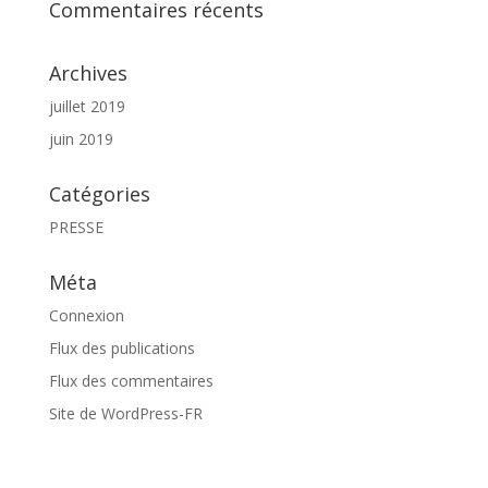
Commentaires récents
Archives
juillet 2019
juin 2019
Catégories
PRESSE
Méta
Connexion
Flux des publications
Flux des commentaires
Site de WordPress-FR