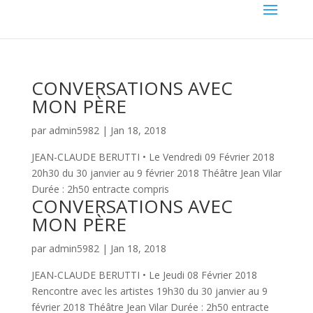
CONVERSATIONS AVEC
MON PÈRE
par
admin5982
|
Jan 18, 2018
JEAN-CLAUDE BERUTTI • Le Vendredi 09 Février 2018
20h30 du 30 janvier au 9 février 2018 Théâtre Jean Vilar
Durée : 2h50 entracte compris
CONVERSATIONS AVEC
MON PÈRE
par
admin5982
|
Jan 18, 2018
JEAN-CLAUDE BERUTTI • Le Jeudi 08 Février 2018
Rencontre avec les artistes 19h30 du 30 janvier au 9
février 2018 Théâtre Jean Vilar Durée : 2h50 entracte