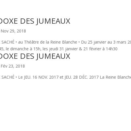
DOXE DES JUMEAUX
|
Nov 29, 2018
CHÉ • au Théâtre de la Reine Blanche • Du 25 janvier au 3 mars 2
, le dimanche à 15h, les jeudi 31 janvier & 21 février à 14h30
DOXE DES JUMEAUX
|
Fév 23, 2018
CHÉ • Le JEU. 16 NOV. 2017 et JEU. 28 DÉC. 2017 La Reine Blanche