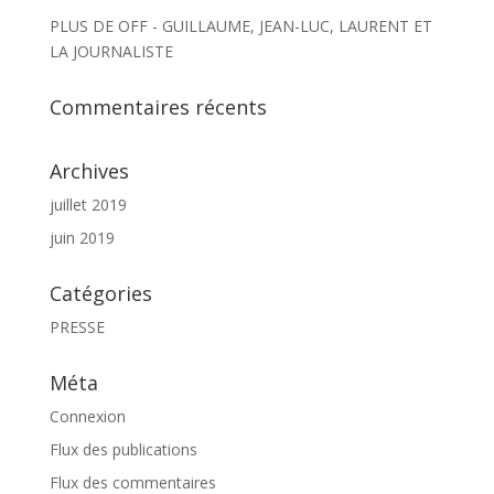
PLUS DE OFF - GUILLAUME, JEAN-LUC, LAURENT ET
LA JOURNALISTE
Commentaires récents
Archives
juillet 2019
juin 2019
Catégories
PRESSE
Méta
Connexion
Flux des publications
Flux des commentaires