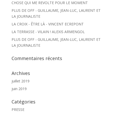
CHOSE QUI ME REVOLTE POUR LE MOMENT
PLUS DE OFF - GUILLAUME, JEAN-LUC, LAURENT ET
LA JOURNALISTE
LA CROIX - ÊTRE LÀ - VINCENT ECREPONT
LA TERRASSE - VILAIN ! ALEXIS ARMENGOL
PLUS DE OFF - GUILLAUME, JEAN-LUC, LAURENT ET
LA JOURNALISTE
Commentaires récents
Archives
juillet 2019
juin 2019
Catégories
PRESSE