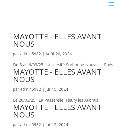
MAYOTTE - ELLES AVANT
NOUS
par
admin5982
|
Août 20, 2024
Du 5 au 6/03/25 : Université Sorbonne Nouvelle, Paris
MAYOTTE - ELLES AVANT
NOUS
par
admin5982
|
Juil 15, 2024
Le 20/03/25 : La Passerelle, Fleury les Aubrais
MAYOTTE - ELLES AVANT
NOUS
par
admin5982
|
Juil 15, 2024