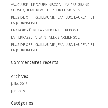
VAUCLUSE - LE DAUPHINE.COM - Y’A PAS GRAND
CHOSE QUI ME REVOLTE POUR LE MOMENT
PLUS DE OFF - GUILLAUME, JEAN-LUC, LAURENT ET
LA JOURNALISTE
LA CROIX - ÊTRE LÀ - VINCENT ECREPONT
LA TERRASSE - VILAIN ! ALEXIS ARMENGOL
PLUS DE OFF - GUILLAUME, JEAN-LUC, LAURENT ET
LA JOURNALISTE
Commentaires récents
Archives
juillet 2019
juin 2019
Catégories