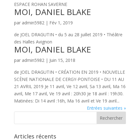
ESPACE ROHAN SAVERNE
MOI, DANIEL BLAKE
par
admin5982
|
Fév 1, 2019
de JOEL DRAGUTIN • du 5 au 28 juillet 2019 • Théâtre
des Halles Avignon
MOI, DANIEL BLAKE
par
admin5982
|
Juin 15, 2018
de JOEL DRAGUTIN • CRÉATION EN 2019 • NOUVELLE
SCÈNE NATIONALE DE CERGY-PONTOISE • DU 11 AU
21 AVRIL 2019 Je 11 avril, Ve 12 avril, Sa 13 avril, Ma 16
avril, Me 17 avril, Ve 19 avril : 20h30 Je 18 avril : 19h30.
Matinées: Di 14 avril :16h, Ma 16 avril et Ve 19 avril...
Entrées suivantes »
Articles récents