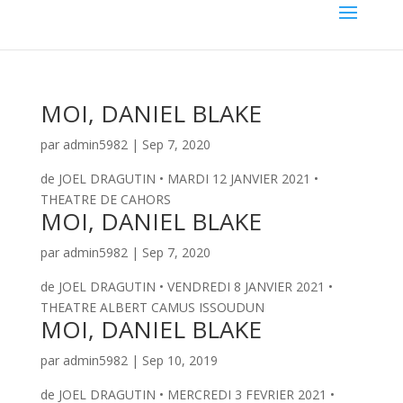
MOI, DANIEL BLAKE
par
admin5982
|
Sep 7, 2020
de JOEL DRAGUTIN • MARDI 12 JANVIER 2021 •
THEATRE DE CAHORS
MOI, DANIEL BLAKE
par
admin5982
|
Sep 7, 2020
de JOEL DRAGUTIN • VENDREDI 8 JANVIER 2021 •
THEATRE ALBERT CAMUS ISSOUDUN
MOI, DANIEL BLAKE
par
admin5982
|
Sep 10, 2019
de JOEL DRAGUTIN • MERCREDI 3 FEVRIER 2021 •