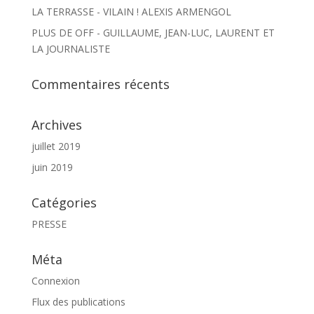
LA TERRASSE - VILAIN ! ALEXIS ARMENGOL
PLUS DE OFF - GUILLAUME, JEAN-LUC, LAURENT ET
LA JOURNALISTE
Commentaires récents
Archives
juillet 2019
juin 2019
Catégories
PRESSE
Méta
Connexion
Flux des publications