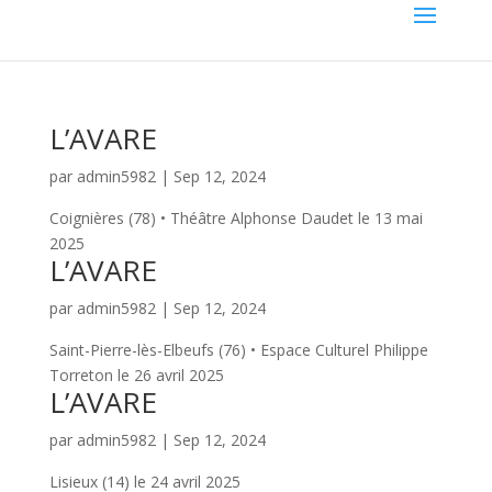
L’AVARE
par
admin5982
|
Sep 12, 2024
Coignières (78) • Théâtre Alphonse Daudet le 13 mai
2025
L’AVARE
par
admin5982
|
Sep 12, 2024
Saint-Pierre-lès-Elbeufs (76) • Espace Culturel Philippe
Torreton le 26 avril 2025
L’AVARE
par
admin5982
|
Sep 12, 2024
Lisieux (14) le 24 avril 2025