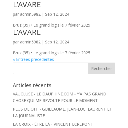
L’AVARE
par
admin5982
|
Sep 12, 2024
Bruz (35) • Le grand logis le 7 février 2025
L’AVARE
par
admin5982
|
Sep 12, 2024
Bruz (35) • Le grand logis le 7 février 2025
« Entrées précédentes
Articles récents
VAUCLUSE - LE DAUPHINE.COM - Y’A PAS GRAND
CHOSE QUI ME REVOLTE POUR LE MOMENT
PLUS DE OFF - GUILLAUME, JEAN-LUC, LAURENT ET
LA JOURNALISTE
LA CROIX - ÊTRE LÀ - VINCENT ECREPONT