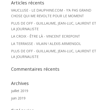
Articles récents
VAUCLUSE - LE DAUPHINE.COM - Y’A PAS GRAND
CHOSE QUI ME REVOLTE POUR LE MOMENT
PLUS DE OFF - GUILLAUME, JEAN-LUC, LAURENT ET
LA JOURNALISTE
LA CROIX - ÊTRE LÀ - VINCENT ECREPONT
LA TERRASSE - VILAIN ! ALEXIS ARMENGOL
PLUS DE OFF - GUILLAUME, JEAN-LUC, LAURENT ET
LA JOURNALISTE
Commentaires récents
Archives
juillet 2019
juin 2019