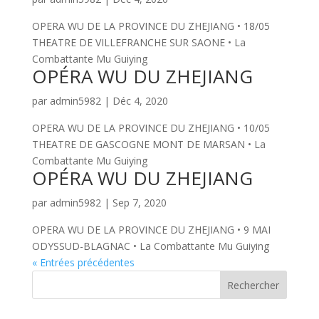
OPERA WU DE LA PROVINCE DU ZHEJIANG • 18/05
THEATRE DE VILLEFRANCHE SUR SAONE • La
Combattante Mu Guiying
OPÉRA WU DU ZHEJIANG
par
admin5982
|
Déc 4, 2020
OPERA WU DE LA PROVINCE DU ZHEJIANG • 10/05
THEATRE DE GASCOGNE MONT DE MARSAN • La
Combattante Mu Guiying
OPÉRA WU DU ZHEJIANG
par
admin5982
|
Sep 7, 2020
OPERA WU DE LA PROVINCE DU ZHEJIANG • 9 MAI
ODYSSUD-BLAGNAC • La Combattante Mu Guiying
« Entrées précédentes