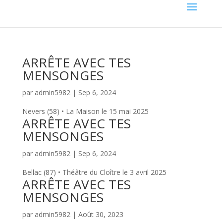
ARRÊTE AVEC TES
MENSONGES
par
admin5982
|
Sep 6, 2024
Nevers (58) • La Maison le 15 mai 2025
ARRÊTE AVEC TES
MENSONGES
par
admin5982
|
Sep 6, 2024
Bellac (87) • Théâtre du Cloître le 3 avril 2025
ARRÊTE AVEC TES
MENSONGES
par
admin5982
|
Août 30, 2023