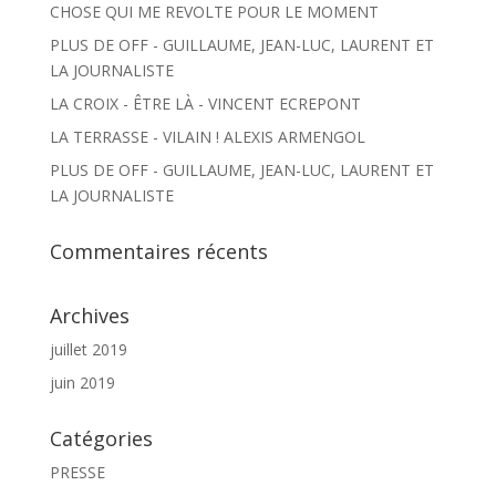
CHOSE QUI ME REVOLTE POUR LE MOMENT
PLUS DE OFF - GUILLAUME, JEAN-LUC, LAURENT ET
LA JOURNALISTE
LA CROIX - ÊTRE LÀ - VINCENT ECREPONT
LA TERRASSE - VILAIN ! ALEXIS ARMENGOL
PLUS DE OFF - GUILLAUME, JEAN-LUC, LAURENT ET
LA JOURNALISTE
Commentaires récents
Archives
juillet 2019
juin 2019
Catégories
PRESSE