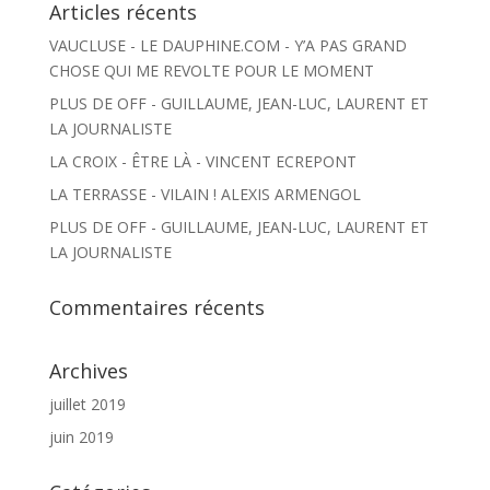
Articles récents
VAUCLUSE - LE DAUPHINE.COM - Y’A PAS GRAND
CHOSE QUI ME REVOLTE POUR LE MOMENT
PLUS DE OFF - GUILLAUME, JEAN-LUC, LAURENT ET
LA JOURNALISTE
LA CROIX - ÊTRE LÀ - VINCENT ECREPONT
LA TERRASSE - VILAIN ! ALEXIS ARMENGOL
PLUS DE OFF - GUILLAUME, JEAN-LUC, LAURENT ET
LA JOURNALISTE
Commentaires récents
Archives
juillet 2019
juin 2019