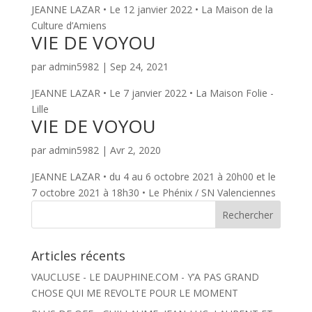
JEANNE LAZAR • Le 12 janvier 2022 • La Maison de la
Culture d’Amiens
VIE DE VOYOU
par
admin5982
|
Sep 24, 2021
JEANNE LAZAR • Le 7 janvier 2022 • La Maison Folie -
Lille
VIE DE VOYOU
par
admin5982
|
Avr 2, 2020
JEANNE LAZAR • du 4 au 6 octobre 2021 à 20h00 et le
7 octobre 2021 à 18h30 • Le Phénix / SN Valenciennes
Articles récents
VAUCLUSE - LE DAUPHINE.COM - Y’A PAS GRAND
CHOSE QUI ME REVOLTE POUR LE MOMENT