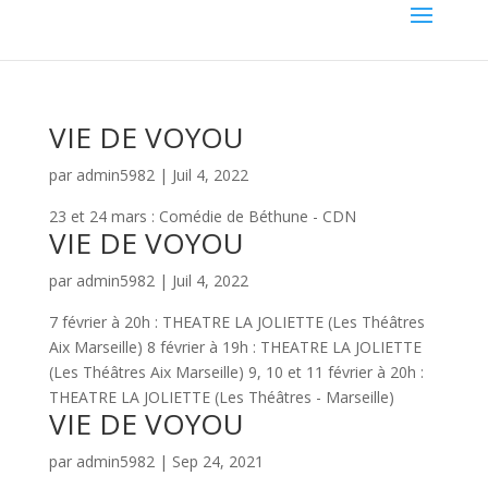
VIE DE VOYOU
par
admin5982
|
Juil 4, 2022
23 et 24 mars : Comédie de Béthune - CDN
VIE DE VOYOU
par
admin5982
|
Juil 4, 2022
7 février à 20h : THEATRE LA JOLIETTE (Les Théâtres
Aix Marseille) 8 février à 19h : THEATRE LA JOLIETTE
(Les Théâtres Aix Marseille) 9, 10 et 11 février à 20h :
THEATRE LA JOLIETTE (Les Théâtres - Marseille)
VIE DE VOYOU
par
admin5982
|
Sep 24, 2021