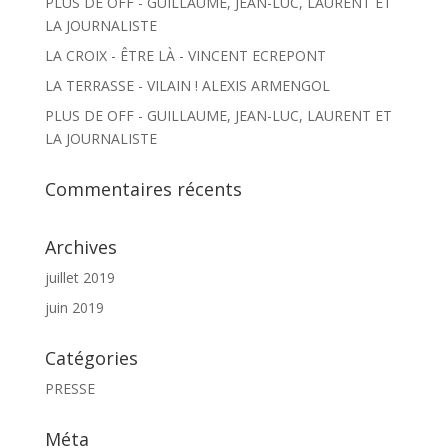
PLUS DE OFF - GUILLAUME, JEAN-LUC, LAURENT ET
LA JOURNALISTE
LA CROIX - ÊTRE LÀ - VINCENT ECREPONT
LA TERRASSE - VILAIN ! ALEXIS ARMENGOL
PLUS DE OFF - GUILLAUME, JEAN-LUC, LAURENT ET
LA JOURNALISTE
Commentaires récents
Archives
juillet 2019
juin 2019
Catégories
PRESSE
Méta