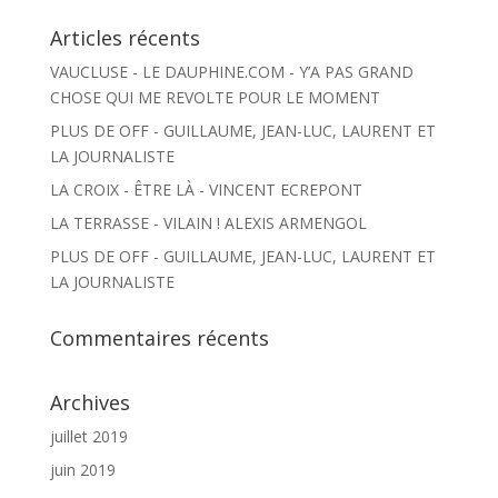
Articles récents
VAUCLUSE - LE DAUPHINE.COM - Y’A PAS GRAND
CHOSE QUI ME REVOLTE POUR LE MOMENT
PLUS DE OFF - GUILLAUME, JEAN-LUC, LAURENT ET
LA JOURNALISTE
LA CROIX - ÊTRE LÀ - VINCENT ECREPONT
LA TERRASSE - VILAIN ! ALEXIS ARMENGOL
PLUS DE OFF - GUILLAUME, JEAN-LUC, LAURENT ET
LA JOURNALISTE
Commentaires récents
Archives
juillet 2019
juin 2019