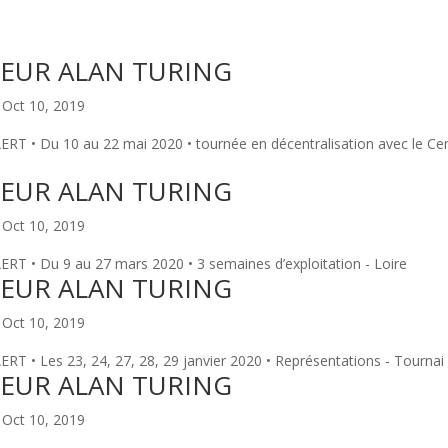
EUR ALAN TURING
|
Oct 10, 2019
T • Du 10 au 22 mai 2020 • tournée en décentralisation avec le Cen
EUR ALAN TURING
|
Oct 10, 2019
T • Du 9 au 27 mars 2020 • 3 semaines d’exploitation - Loire
EUR ALAN TURING
|
Oct 10, 2019
T • Les 23, 24, 27, 28, 29 janvier 2020 • Représentations - Tournai 
EUR ALAN TURING
|
Oct 10, 2019