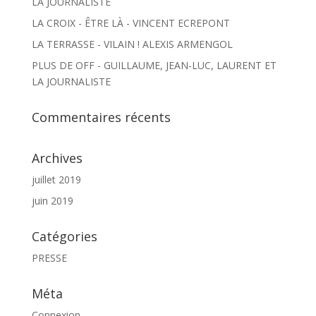
LA JOURNALISTE
LA CROIX - ÊTRE LÀ - VINCENT ECREPONT
LA TERRASSE - VILAIN ! ALEXIS ARMENGOL
PLUS DE OFF - GUILLAUME, JEAN-LUC, LAURENT ET
LA JOURNALISTE
Commentaires récents
Archives
juillet 2019
juin 2019
Catégories
PRESSE
Méta
Connexion