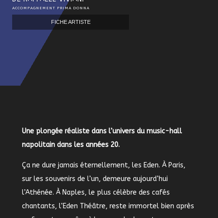
ACCOMPAGNEMENT PRIMA DONNA
FICHE ARTISTE
Une plongée réaliste dans l’univers du music-hall
napolitain dans les années 20.
Ça ne dure jamais éternellement, les Eden. À Paris,
sur les souvenirs de l’un, demeure aujourd’hui
l’Athénée. À Naples, le plus célèbre des cafés
chantants, l’Eden Théâtre, reste immortel bien après