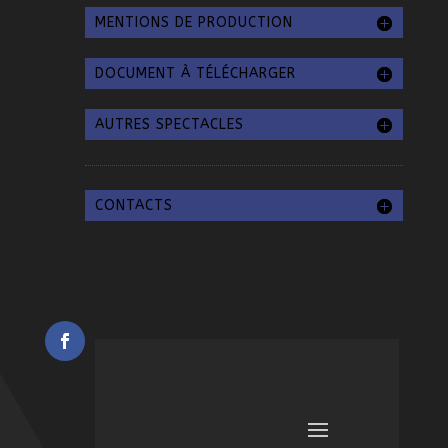
MENTIONS DE PRODUCTION
DOCUMENT À TÉLÉCHARGER
AUTRES SPECTACLES
CONTACTS