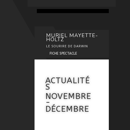
MURIEL MAYETTE-
HOLTZ
LE SOURIRE DE DARWIN
FICHE SPECTACLE
ACTUALITÉ
S
NOVEMBRE
-
DÉCEMBRE