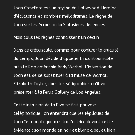
Joan Crawford est un mythe de Hollywood. Héroïne
d’éclatants et sombres mélodrames. Le règne de
Joan sur les écrans a duré plusieurs décennies.
Mais tous les règnes connaissent un déclin.
Dans ce crépuscule, comme pour conjurer la cruauté
du temps, Joan décide d’appeler l’incontournable
artiste Pop américain Andy Warhol. L’intention de
Joan est de se substituer à la muse de Warhol,
Elizabeth Taylor, dans les sérigraphies qu’il va
présenter à la Ferus Gallery de Los Angeles.
Cette intrusion de la Diva se fait par voie
téléphonique : on entendra que les répliques de
Joan.Ce monologue mettra l’actrice devant cette
évidence : son monde en noir et blanc a bel et bien