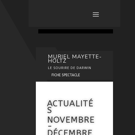
MURIEL MAYETTE-
HOLTZ
LE SOURIRE DE DARWIN
FICHE SPECTACLE
ACTUALITÉ
S
NOVEMBRE
-
DÉCEMBRE