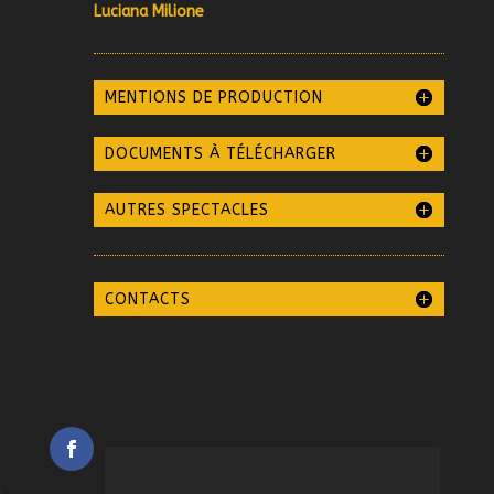
Luciana Milione
MENTIONS DE PRODUCTION
DOCUMENTS À TÉLÉCHARGER
AUTRES SPECTACLES
CONTACTS