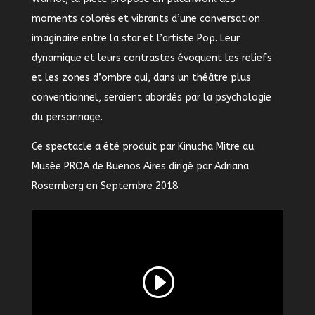
moments colorés et vibrants d’une conversation
imaginaire entre la star et l’artiste Pop. Leur
dynamique et leurs contrastes évoquent les reliefs
et les zones d’ombre qui, dans un théâtre plus
conventionnel, seraient abordés par la psychologie
du personnage.
Ce spectacle a été produit par Kinucha Mitre au
Musée PROA de Buenos Aires dirigé par Adriana
Rosemberg en Septembre 2018.