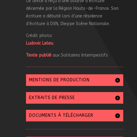
Ce texte a reçu d’une bourse d’écriture
décernée par la Région Hauts-de-France. Son
écriture a débuté lors d’une résidence
d’écriture à DSN, Dieppe Scène Nationale.
Crédit photo
Ludovic Leleu
Texte publié
aux Solitaires Intempestifs
MENTIONS DE PRODUCTION
EXTRAITS DE PRESSE
DOCUMENTS À TÉLÉCHARGER