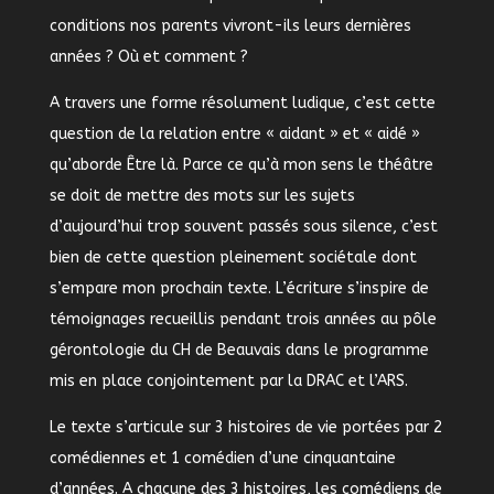
conditions nos parents vivront-ils leurs dernières
années ? Où et comment ?
A travers une forme résolument ludique, c’est cette
question de la relation entre « aidant » et « aidé »
qu’aborde Être là. Parce ce qu’à mon sens le théâtre
se doit de mettre des mots sur les sujets
d’aujourd’hui trop souvent passés sous silence, c’est
bien de cette question pleinement sociétale dont
s’empare mon prochain texte. L’écriture s’inspire de
témoignages recueillis pendant trois années au pôle
gérontologie du CH de Beauvais dans le programme
mis en place conjointement par la DRAC et l’ARS.
Le texte s’articule sur 3 histoires de vie portées par 2
comédiennes et 1 comédien d’une cinquantaine
d’années. A chacune des 3 histoires, les comédiens de