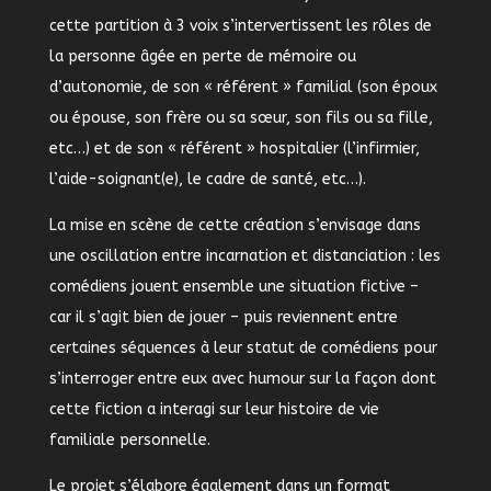
cette partition à 3 voix s’intervertissent les rôles de
la personne âgée en perte de mémoire ou
d’autonomie, de son « référent » familial (son époux
ou épouse, son frère ou sa sœur, son fils ou sa fille,
etc…) et de son « référent » hospitalier (l’infirmier,
l’aide-soignant(e), le cadre de santé, etc…).
La mise en scène de cette création s’envisage dans
une oscillation entre incarnation et distanciation : les
comédiens jouent ensemble une situation fictive –
car il s’agit bien de jouer – puis reviennent entre
certaines séquences à leur statut de comédiens pour
s’interroger entre eux avec humour sur la façon dont
cette fiction a interagi sur leur histoire de vie
familiale personnelle.
Le projet s’élabore également dans un format