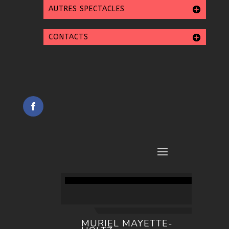
AUTRES SPECTACLES
CONTACTS
MURIEL MAYETTE-