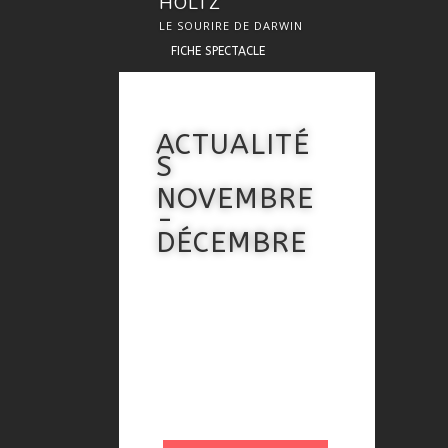
HOLTZ
LE SOURIRE DE DARWIN
FICHE SPECTACLE
ACTUALITÉ
S
NOVEMBRE
-
DÉCEMBRE