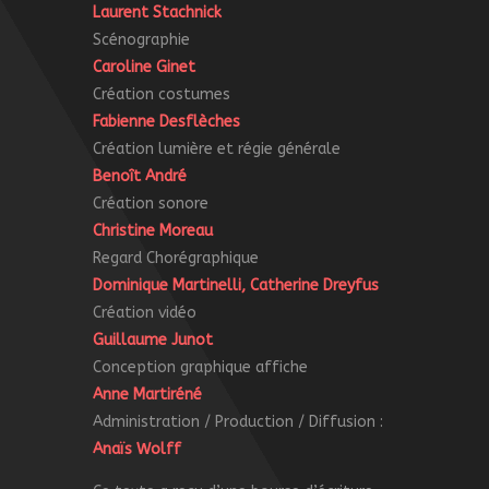
Laurent Stachnick
Scénographie
Caroline Ginet
Création costumes
Fabienne Desflèches
Création lumière et régie générale
Benoît André
Création sonore
Christine Moreau
Regard Chorégraphique
Dominique Martinelli, Catherine Dreyfus
Création vidéo
Guillaume Junot
Conception graphique affiche
Anne Martiréné
Administration / Production /
Diffusion :
Anaïs Wolff