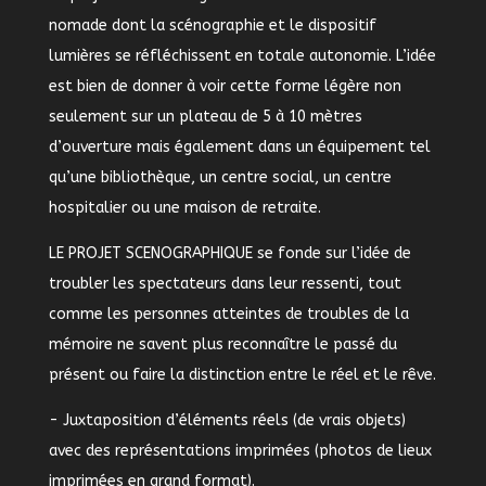
nomade dont la scénographie et le dispositif
lumières se réfléchissent en totale autonomie. L’idée
est bien de donner à voir cette forme légère non
seulement sur un plateau de 5 à 10 mètres
d’ouverture mais également dans un équipement tel
qu’une bibliothèque, un centre social, un centre
hospitalier ou une maison de retraite.
LE PROJET SCENOGRAPHIQUE se fonde sur l’idée de
troubler les spectateurs dans leur ressenti, tout
comme les personnes atteintes de troubles de la
mémoire ne savent plus reconnaître le passé du
présent ou faire la distinction entre le réel et le rêve.
- Juxtaposition d’éléments réels (de vrais objets)
avec des représentations imprimées (photos de lieux
imprimées en grand format).