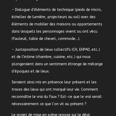
- Dialogue d’éléments de technique (pieds de micro,
échelles de lumière, projecteurs au sol) avec des
éléments de mobilier des maisons ou appartements
dans lesquels les personnages vivent ou ont vécu
(fauteuil, table de chevet, commode…).
- Juxtaposition de lieux collectifs (CH, EHPAD, etc..)
et de l’intime (chambre, cuisine, etc..) qui nous
plongeraient dans un sentiment étrange de mélange
d’époques et de lieux.
Seraient ainsi mis en présence leur présent et les
traces des lieux qui ont marqué leur vie. Comment
reconnaître le vrai du faux ? Est-ce que le vrai serait
nécessairement ce que l’on vit au présent ?
Le projet de mise en scène repose sur le désir