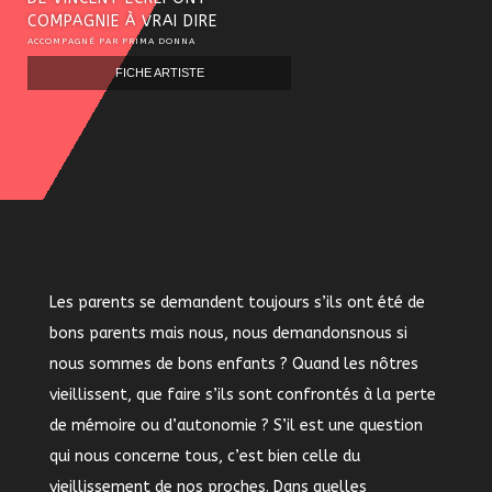
COMPAGNIE À VRAI DIRE
ACCOMPAGNÉ PAR PRIMA DONNA
FICHE ARTISTE
Les parents se demandent toujours s’ils ont été de
bons parents mais nous, nous demandonsnous si
nous sommes de bons enfants ? Quand les nôtres
vieillissent, que faire s’ils sont confrontés à la perte
de mémoire ou d’autonomie ? S’il est une question
qui nous concerne tous, c’est bien celle du
vieillissement de nos proches. Dans quelles