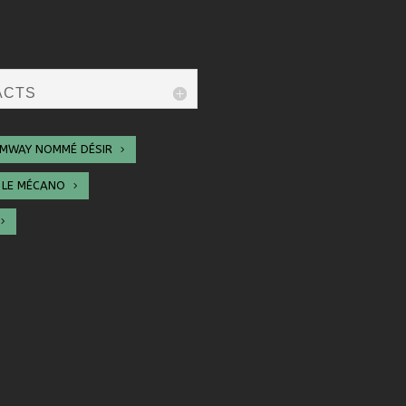
ACTS
MWAY NOMMÉ DÉSIR
E LE MÉCANO
2016