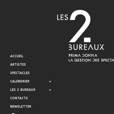
ACCUEIL
ARTISTES
SPECTACLES
CALENDRIER
LES 2 BUREAUX
CONTACTS
NEWSLETTER