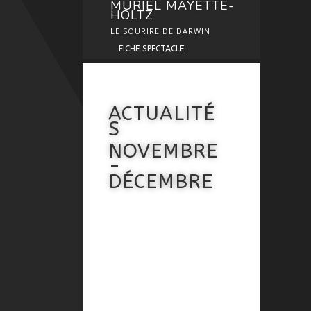
MURIEL MAYETTE-
HOLTZ
LE SOURIRE DE DARWIN
FICHE SPECTACLE
ACTUALITÉ
S
NOVEMBRE
-
DÉCEMBRE