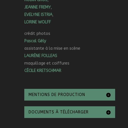
JEANNE FREMY
,
EVELYNE ISTRIA
,
LORINE WOLFF
crédit photos
Pascal Gély
assistante à la mise en scène
LAURÈNE FOLLEAS
maquillage et coiffures
CÉCILE KRETSCHMAR
MENTIONS DE PRODUCTION
DOCUMENTS À TÉLÉCHARGER