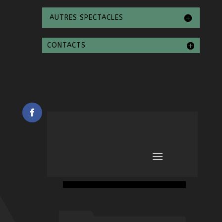
AUTRES SPECTACLES
CONTACTS