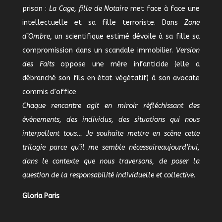
prison :
La Cage, fille de Notaire
met face à face une
intellectuelle et sa fille terroriste. Dans
Zone
d’Ombre,
un scientifique estimé dévoile à sa fille sa
compromission dans un scandale immobilier.
Version
des Faits
oppose une mère infanticide (elle a
débranché son fils en état végétatif) à son avocate
commis d’office
Chaque rencontre agit en miroir réfléchissant des
événements, des individus, des situations qui nous
interpellent tous… Je souhaite mettre en scène cette
trilogie parce qu’il me semble nécessaire
aujourd’hui,
dans le contexte que nous traversons, de poser la
question de la responsabilité individuelle et collective
.
Gloria Paris