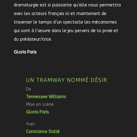
dramaturgie est si puissante qu’elle nous permettra
avec les acteurs français ici et maintenant de
traverser le temps d’un spectacle les mécanismes
qui sont à l’œuvre dans le jeu pervers de la proie et
du prédateur/trice.
Gloria Paris
UN TRAMWAY NOMMÉ DÉSIR
De
Tennessee Williams
Mise en scène
Gloria Paris
Avec
Constance Dollé