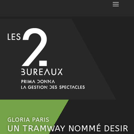
GLORIA PARIS
UN TRAMWAY NOMMÉ DESIR