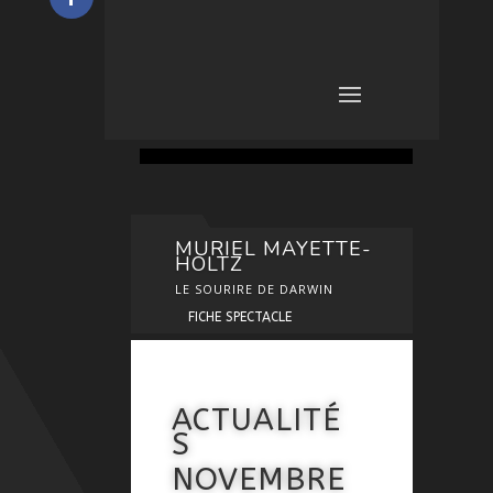
MURIEL MAYETTE-
HOLTZ
LE SOURIRE DE DARWIN
FICHE SPECTACLE
ACTUALITÉ
S
NOVEMBRE