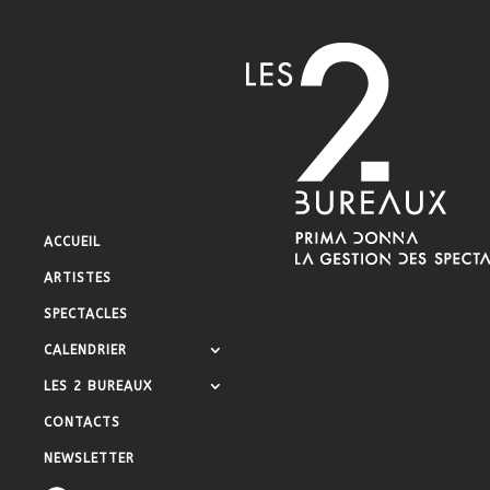
ACCUEIL
ARTISTES
SPECTACLES
CALENDRIER
LES 2 BUREAUX
CONTACTS
NEWSLETTER