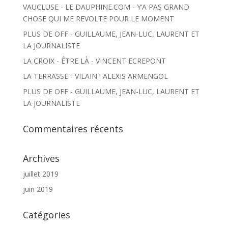
VAUCLUSE - LE DAUPHINE.COM - Y’A PAS GRAND
CHOSE QUI ME REVOLTE POUR LE MOMENT
PLUS DE OFF - GUILLAUME, JEAN-LUC, LAURENT ET
LA JOURNALISTE
LA CROIX - ÊTRE LÀ - VINCENT ECREPONT
LA TERRASSE - VILAIN ! ALEXIS ARMENGOL
PLUS DE OFF - GUILLAUME, JEAN-LUC, LAURENT ET
LA JOURNALISTE
Commentaires récents
Archives
juillet 2019
juin 2019
Catégories