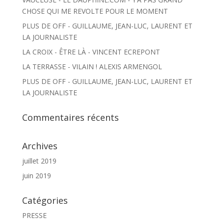
CHOSE QUI ME REVOLTE POUR LE MOMENT
PLUS DE OFF - GUILLAUME, JEAN-LUC, LAURENT ET
LA JOURNALISTE
LA CROIX - ÊTRE LÀ - VINCENT ECREPONT
LA TERRASSE - VILAIN ! ALEXIS ARMENGOL
PLUS DE OFF - GUILLAUME, JEAN-LUC, LAURENT ET
LA JOURNALISTE
Commentaires récents
Archives
juillet 2019
juin 2019
Catégories
PRESSE