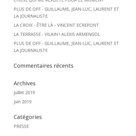
PLUS DE OFF - GUILLAUME, JEAN-LUC, LAURENT ET
LA JOURNALISTE
LA CROIX - ÊTRE LÀ - VINCENT ECREPONT
LA TERRASSE - VILAIN ! ALEXIS ARMENGOL
PLUS DE OFF - GUILLAUME, JEAN-LUC, LAURENT ET
LA JOURNALISTE
Commentaires récents
Archives
juillet 2019
juin 2019
Catégories
PRESSE