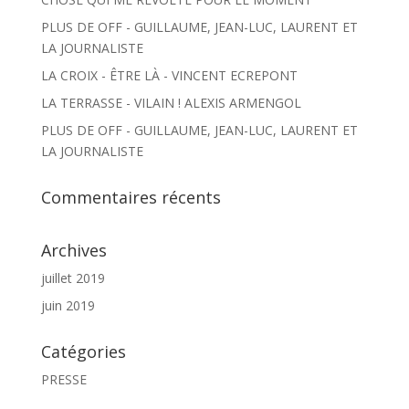
PLUS DE OFF - GUILLAUME, JEAN-LUC, LAURENT ET
LA JOURNALISTE
LA CROIX - ÊTRE LÀ - VINCENT ECREPONT
LA TERRASSE - VILAIN ! ALEXIS ARMENGOL
PLUS DE OFF - GUILLAUME, JEAN-LUC, LAURENT ET
LA JOURNALISTE
Commentaires récents
Archives
juillet 2019
juin 2019
Catégories
PRESSE