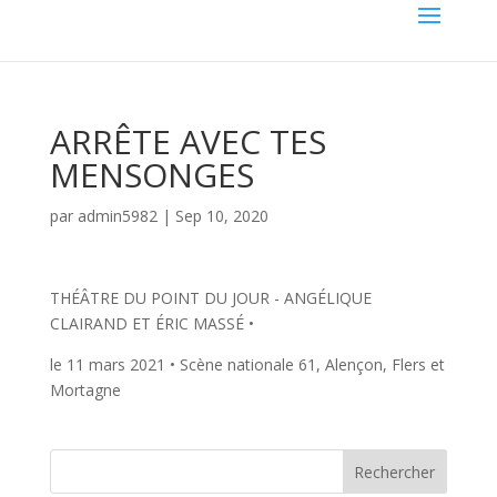
ARRÊTE AVEC TES
MENSONGES
par
admin5982
|
Sep 10, 2020
THÉÂTRE DU POINT DU JOUR - ANGÉLIQUE
CLAIRAND ET ÉRIC MASSÉ •
le 11 mars 2021 • Scène nationale 61, Alençon, Flers et
Mortagne