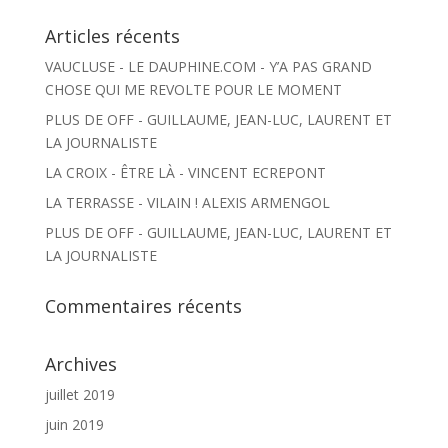
Articles récents
VAUCLUSE - LE DAUPHINE.COM - Y’A PAS GRAND
CHOSE QUI ME REVOLTE POUR LE MOMENT
PLUS DE OFF - GUILLAUME, JEAN-LUC, LAURENT ET
LA JOURNALISTE
LA CROIX - ÊTRE LÀ - VINCENT ECREPONT
LA TERRASSE - VILAIN ! ALEXIS ARMENGOL
PLUS DE OFF - GUILLAUME, JEAN-LUC, LAURENT ET
LA JOURNALISTE
Commentaires récents
Archives
juillet 2019
juin 2019