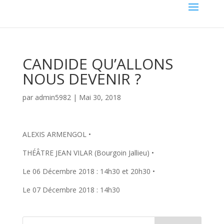
CANDIDE QU’ALLONS
NOUS DEVENIR ?
par
admin5982
|
Mai 30, 2018
ALEXIS ARMENGOL •
THÉÂTRE JEAN VILAR (Bourgoin Jallieu) •
Le 06 Décembre 2018 : 14h30 et 20h30 •
Le 07 Décembre 2018 : 14h30