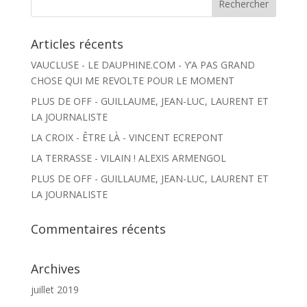
Articles récents
VAUCLUSE - LE DAUPHINE.COM - Y’A PAS GRAND
CHOSE QUI ME REVOLTE POUR LE MOMENT
PLUS DE OFF - GUILLAUME, JEAN-LUC, LAURENT ET
LA JOURNALISTE
LA CROIX - ÊTRE LÀ - VINCENT ECREPONT
LA TERRASSE - VILAIN ! ALEXIS ARMENGOL
PLUS DE OFF - GUILLAUME, JEAN-LUC, LAURENT ET
LA JOURNALISTE
Commentaires récents
Archives
juillet 2019