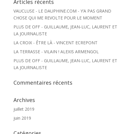
Articles récents
VAUCLUSE - LE DAUPHINE.COM - Y’A PAS GRAND
CHOSE QUI ME REVOLTE POUR LE MOMENT
PLUS DE OFF - GUILLAUME, JEAN-LUC, LAURENT ET
LA JOURNALISTE
LA CROIX - ÊTRE LÀ - VINCENT ECREPONT
LA TERRASSE - VILAIN ! ALEXIS ARMENGOL
PLUS DE OFF - GUILLAUME, JEAN-LUC, LAURENT ET
LA JOURNALISTE
Commentaires récents
Archives
juillet 2019
juin 2019
Catégories