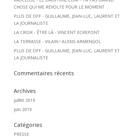
CHOSE QUI ME REVOLTE POUR LE MOMENT
PLUS DE OFF - GUILLAUME, JEAN-LUC, LAURENT ET
LA JOURNALISTE
LA CROIX - ÊTRE LÀ - VINCENT ECREPONT
LA TERRASSE - VILAIN ! ALEXIS ARMENGOL
PLUS DE OFF - GUILLAUME, JEAN-LUC, LAURENT ET
LA JOURNALISTE
Commentaires récents
Archives
juillet 2019
juin 2019
Catégories
PRESSE