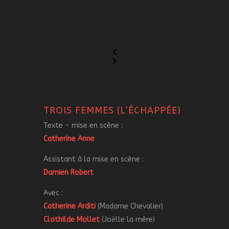
TROIS FEMMES (L’ÉCHAPPÉE)
Texte - mise en scène :
Catherine Anne
Assistant à la mise en scène :
Damien Robert
Avec :
Catherine Arditi
(Madame Chevalier)
Clothilde Mollet
(Joëlle la mère)