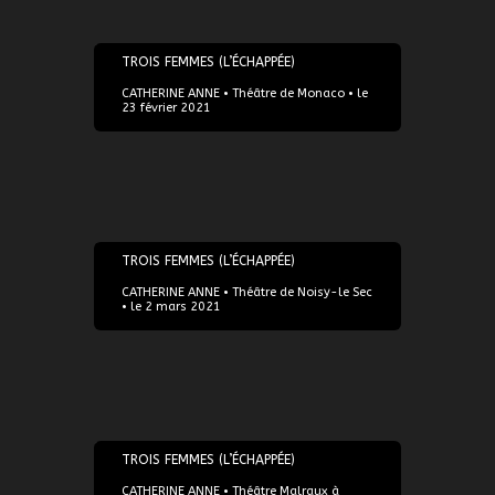
23/02/2021
TROIS FEMMES (L’ÉCHAPPÉE)
CATHERINE ANNE • Théâtre de Monaco • le
23 février 2021
02/03/2021
TROIS FEMMES (L’ÉCHAPPÉE)
CATHERINE ANNE • Théâtre de Noisy-le Sec
• le 2 mars 2021
09/05/2021
TROIS FEMMES (L’ÉCHAPPÉE)
CATHERINE ANNE • Théâtre Malraux à