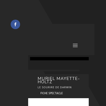
MURIEL MAYETTE-
HOLTZ
LE SOURIRE DE DARWIN
FICHE SPECTACLE