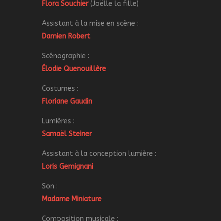
Flora Souchier
(Joëlle la fille)
Assistant à la mise en scène :
Damien Robert
Scénographie :
Élodie Quenouillère
Costumes :
Floriane Gaudin
Lumières :
Samaël Steiner
Assistant à la conception lumière :
Loris Gemignani
Son :
Madame Miniature
Composition musicale :