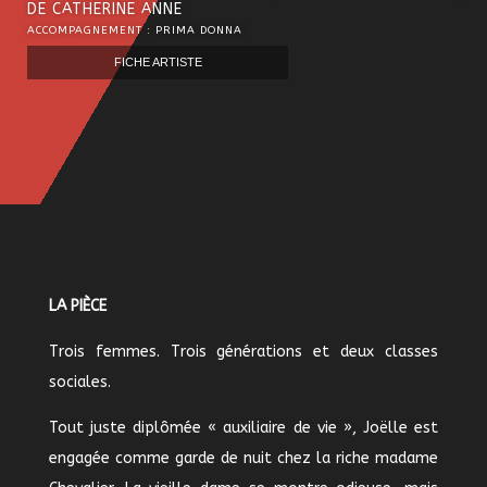
DE CATHERINE ANNE
ACCOMPAGNEMENT : PRIMA DONNA
FICHE ARTISTE
LA PIÈCE
Trois femmes. Trois générations et deux classes
sociales.
Tout juste diplômée « auxiliaire de vie », Joëlle est
engagée comme garde de nuit chez la riche madame