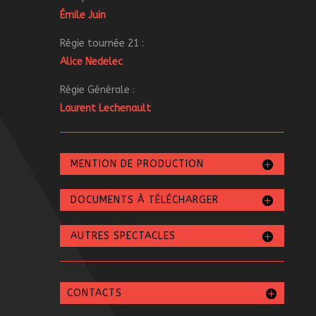
Émile Juin
Régie tournée 21 :
Alice Nedelec
Régie Générale :
Laurent Lechenault
MENTION DE PRODUCTION
DOCUMENTS À TÉLÉCHARGER
AUTRES SPECTACLES
CONTACTS