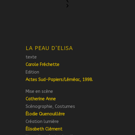
LA PEAU D’ELISA
texte
Carole Fréchette
Edition
Actes Sud-Papiers/Léméac, 1998.
Mise en scène
Catherine Anne
Scénographie, Costumes
Élodie Quenouillère
Création lumière
Élisabeth Clément