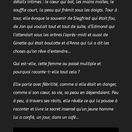
détails intimes : le cœur qui bat, les mains moites, le
souffle court, la peau qui frémit sous les doigts. T
our à
tour, elle évoque le souvenir de Siegfried qui était fou,
de Jan qui voulait tout et tout de suite, d’Edmond qui
l’attendait sous les arbres l’après-midi et aussi de
Ginette qui était boulotte et d’Anna qui lui a dit les
choses qu’on rêve d’entendre…
Qui est-elle, cette femme au passé multiple et
pourquoi raconte-t-elle tout cela ?
Elle parle avec fébrilité, comme si elle était en danger,
comme si son cœur, sa vie, sa peau en dépendaient. Peu
à peu, à travers ses récits, elle révèle ce qui la pousse à
raconter et livre le secret insensé qu’un jeune homme
lui a confié, un jour, dans un café…