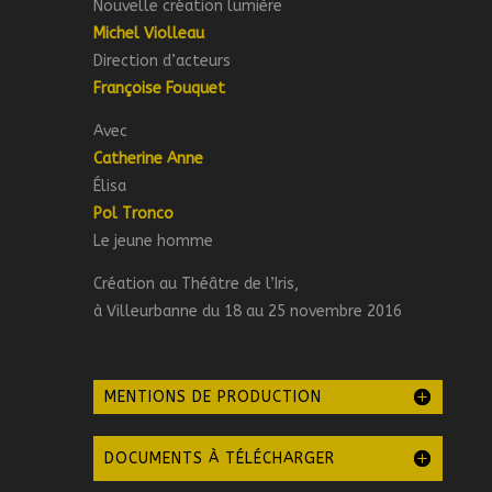
Nouvelle création lumière
Michel Violleau
Direction d’acteurs
Françoise Fouquet
Avec
Catherine Anne
Élisa
Pol Tronco
Le jeune homme
Création au Théâtre de l’Iris,
à Villeurbanne du 18 au 25 novembre 2016
MENTIONS DE PRODUCTION
DOCUMENTS À TÉLÉCHARGER