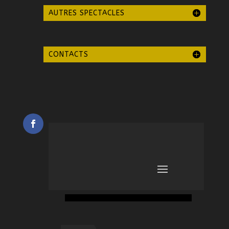
AUTRES SPECTACLES
CONTACTS