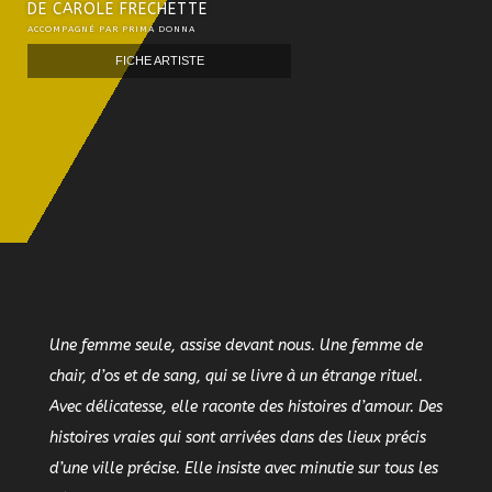
DE CAROLE FRECHETTE
ACCOMPAGNÉ PAR PRIMA DONNA
FICHE ARTISTE
Une femme seule, assise devant nous. Une femme de
chair, d’os et de sang, qui se livre à un étrange rituel.
Avec délicatesse, elle raconte des histoires d’amour. Des
histoires vraies qui sont arrivées dans des lieux précis
d’une ville précise. Elle insiste avec minutie sur tous les