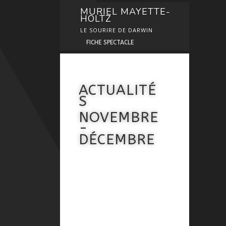
MURIEL MAYETTE-
HOLTZ
LE SOURIRE DE DARWIN
FICHE SPECTACLE
ACTUALITÉ
S
NOVEMBRE
-
DÉCEMBRE