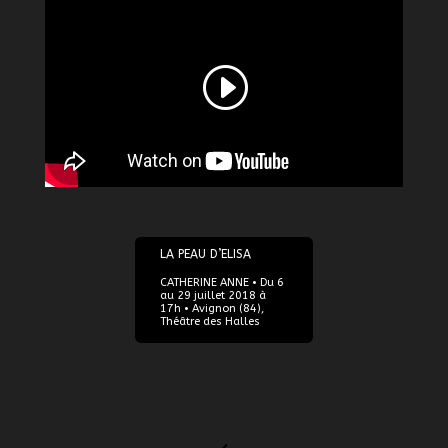
06/07/2018
LA PEAU D’ELISA
CATHERINE ANNE • Du 6
au 29 juillet 2018 à
17h • Avignon (84),
Théâtre des Halles